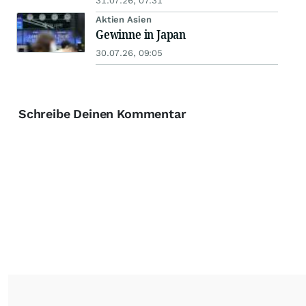
31.07.26, 07:31
Aktien Asien
Gewinne in Japan
30.07.26, 09:05
Schreibe Deinen Kommentar