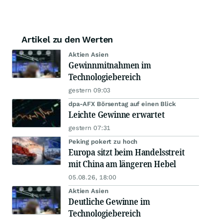
Artikel zu den Werten
Aktien Asien
Gewinnmitnahmen im
Technologiebereich
gestern 09:03
dpa-AFX Börsentag auf einen Blick
Leichte Gewinne erwartet
gestern 07:31
Peking pokert zu hoch
Europa sitzt beim Handelsstreit
mit China am längeren Hebel
05.08.26, 18:00
Aktien Asien
Deutliche Gewinne im
Technologiebereich