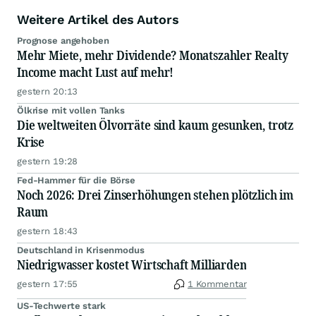
Weitere Artikel des Autors
Prognose angehoben
Mehr Miete, mehr Dividende? Monatszahler Realty
Income macht Lust auf mehr!
gestern 20:13
Ölkrise mit vollen Tanks
Die weltweiten Ölvorräte sind kaum gesunken, trotz
Krise
gestern 19:28
Fed-Hammer für die Börse
Noch 2026: Drei Zinserhöhungen stehen plötzlich im
Raum
gestern 18:43
Deutschland in Krisenmodus
Niedrigwasser kostet Wirtschaft Milliarden
gestern 17:55
1 Kommentar
US-Techwerte stark