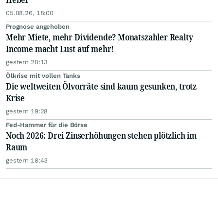
05.08.26, 18:00
Prognose angehoben
Mehr Miete, mehr Dividende? Monatszahler Realty
Income macht Lust auf mehr!
gestern 20:13
Ölkrise mit vollen Tanks
Die weltweiten Ölvorräte sind kaum gesunken, trotz
Krise
gestern 19:28
Fed-Hammer für die Börse
Noch 2026: Drei Zinserhöhungen stehen plötzlich im
Raum
gestern 18:43