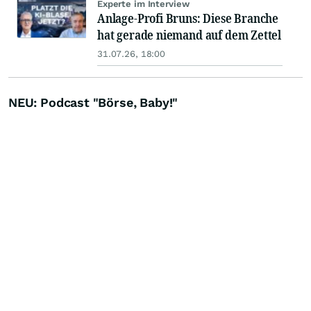
Experte im Interview
Anlage-Profi Bruns: Diese Branche
hat gerade niemand auf dem Zettel
31.07.26, 18:00
NEU: Podcast "Börse, Baby!"