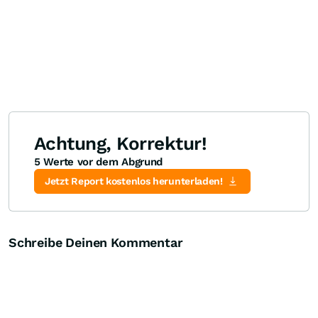
Achtung, Korrektur!
5 Werte vor dem Abgrund
Jetzt Report kostenlos herunterladen!
Schreibe Deinen Kommentar