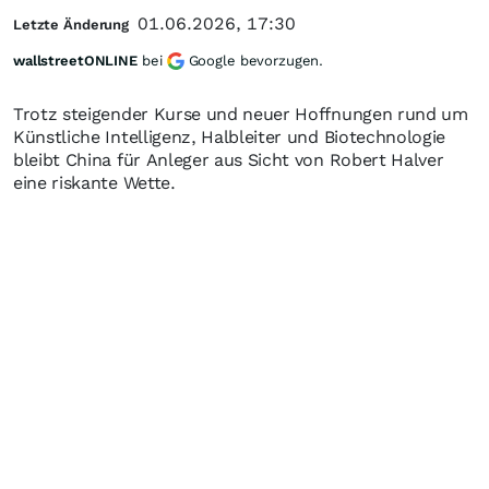
01.06.2026, 17:30
Letzte Änderung
wallstreetONLINE
bei
Google bevorzugen.
Trotz steigender Kurse und neuer Hoffnungen rund um
Künstliche Intelligenz, Halbleiter und Biotechnologie
bleibt China für Anleger aus Sicht von Robert Halver
eine riskante Wette.