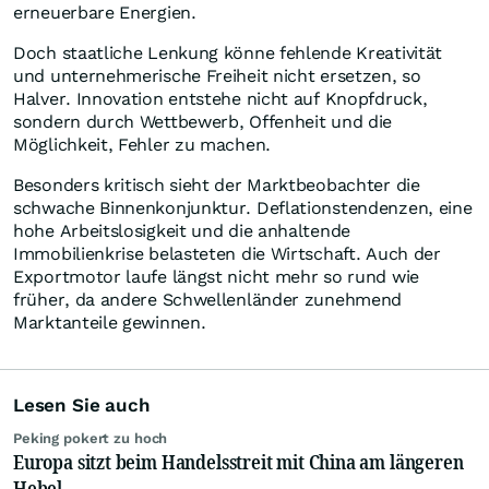
erneuerbare Energien.
Doch staatliche Lenkung könne fehlende Kreativität
und unternehmerische Freiheit nicht ersetzen, so
Halver. Innovation entstehe nicht auf Knopfdruck,
sondern durch Wettbewerb, Offenheit und die
Möglichkeit, Fehler zu machen.
Besonders kritisch sieht der Marktbeobachter die
schwache Binnenkonjunktur. Deflationstendenzen, eine
hohe Arbeitslosigkeit und die anhaltende
Immobilienkrise belasteten die Wirtschaft. Auch der
Exportmotor laufe längst nicht mehr so rund wie
früher, da andere Schwellenländer zunehmend
Marktanteile gewinnen.
Lesen Sie auch
Peking pokert zu hoch
Europa sitzt beim Handelsstreit mit China am längeren
Hebel