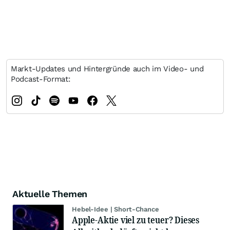
Markt-Updates und Hintergründe auch im Video- und
Podcast-Format:
Aktuelle Themen
Hebel-Idee | Short-Chance
Apple-Aktie viel zu teuer? Dieses