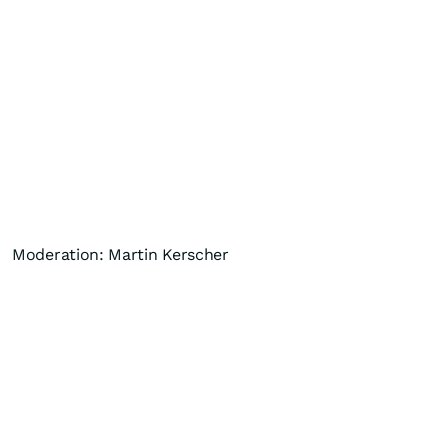
Moderation: Martin Kerscher