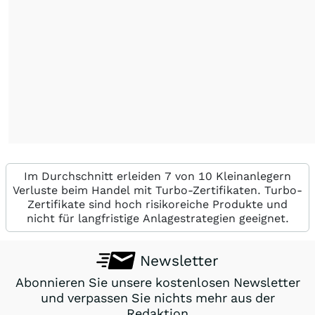
Im Durchschnitt erleiden 7 von 10 Kleinanlegern
Verluste beim Handel mit Turbo-Zertifikaten. Turbo-
Zertifikate sind hoch risikoreiche Produkte und
nicht für langfristige Anlagestrategien geeignet.
Newsletter
Abonnieren Sie unsere kostenlosen Newsletter
und verpassen Sie nichts mehr aus der
Redaktion