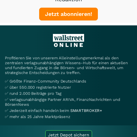
Jetzt abonnieren!
Profitieren Sie von unserem Alleinstellungsmerkmal als den
zentralen verlagsunabhängigen Wissens-Hub für einen aktuellen
und fundierten Zugang in die Börsen- und Wirtschaftswelt, um
strategische Entscheidungen zu treffen.
✅ Größte Finanz-Community Deutschlands
✅ über 550.000 registrierte Nutzer
✅ rund 2.000 Beiträge pro Tag
✅ verlagsunabhängige Partner ARIVA, FinanzNachrichten und
BörsenNews
✅ Jederzeit einfach handeln beim
SMARTBROKER+
✅ mehr als 25 Jahre Marktpräsenz
Jetzt Depot sichern