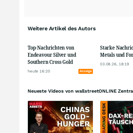
Weitere Artikel des Autors
Top-Nachrichten von
Starke Nachri
Endeavour Silver und
Metals und Fo
Southern Cross Gold
03.08.26, 18:19
heute 16:20
Anzeige
Neueste Videos von wallstreetONLINE Zentra