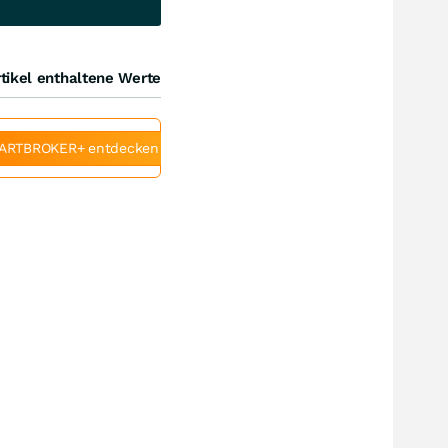
tikel enthaltene Werte
ARTBROKER+ entdecken