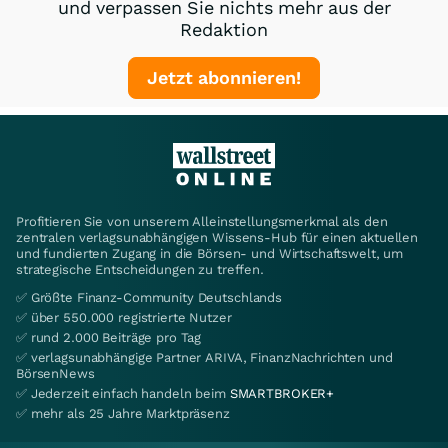
und verpassen Sie nichts mehr aus der
Redaktion
Jetzt abonnieren!
Profitieren Sie von unserem Alleinstellungsmerkmal als den
zentralen verlagsunabhängigen Wissens-Hub für einen aktuellen
und fundierten Zugang in die Börsen- und Wirtschaftswelt, um
strategische Entscheidungen zu treffen.
✅ Größte Finanz-Community Deutschlands
✅ über 550.000 registrierte Nutzer
✅ rund 2.000 Beiträge pro Tag
✅ verlagsunabhängige Partner ARIVA, FinanzNachrichten und
BörsenNews
✅ Jederzeit einfach handeln beim
SMARTBROKER+
✅ mehr als 25 Jahre Marktpräsenz