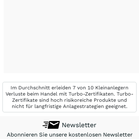
Im Durchschnitt erleiden 7 von 10 Kleinanlegern
Verluste beim Handel mit Turbo-Zertifikaten. Turbo-
Zertifikate sind hoch risikoreiche Produkte und
nicht für langfristige Anlagestrategien geeignet.
Newsletter
Abonnieren Sie unsere kostenlosen Newsletter