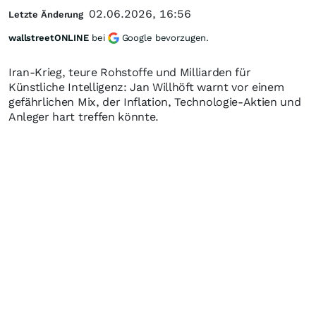
02.06.2026, 16:56
Letzte Änderung
wallstreetONLINE
bei
Google bevorzugen.
Iran-Krieg, teure Rohstoffe und Milliarden für
Künstliche Intelligenz: Jan Willhöft warnt vor einem
gefährlichen Mix, der Inflation, Technologie-Aktien und
Anleger hart treffen könnte.