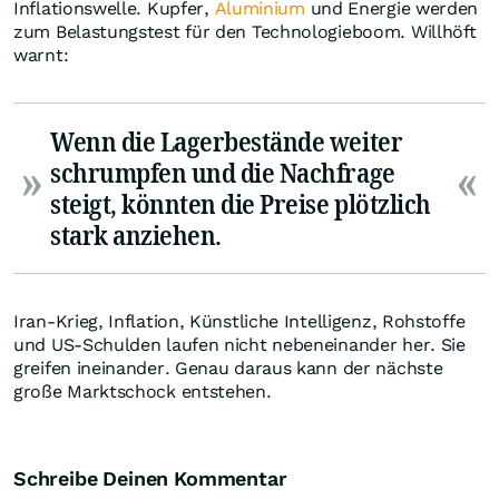
Inflationswelle. Kupfer,
Aluminium
und Energie werden
zum Belastungstest für den Technologieboom. Willhöft
warnt:
Wenn die Lagerbestände weiter
schrumpfen und die Nachfrage
steigt, könnten die Preise plötzlich
stark anziehen.
Iran-Krieg, Inflation, Künstliche Intelligenz, Rohstoffe
und US-Schulden laufen nicht nebeneinander her. Sie
greifen ineinander. Genau daraus kann der nächste
große Marktschock entstehen.
Schreibe Deinen Kommentar