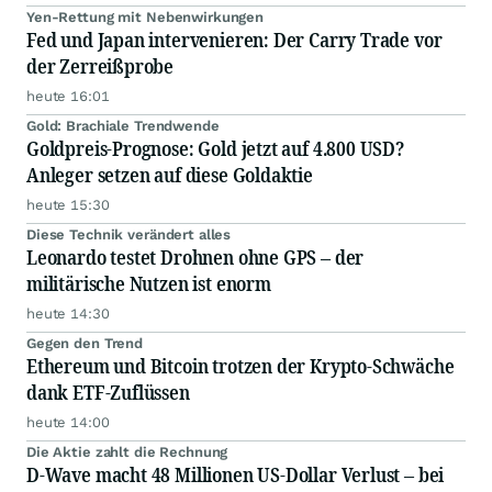
Yen-Rettung mit Nebenwirkungen
Fed und Japan intervenieren: Der Carry Trade vor
der Zerreißprobe
heute 16:01
Gold: Brachiale Trendwende
Goldpreis-Prognose: Gold jetzt auf 4.800 USD?
Anleger setzen auf diese Goldaktie
heute 15:30
Diese Technik verändert alles
Leonardo testet Drohnen ohne GPS – der
militärische Nutzen ist enorm
heute 14:30
Gegen den Trend
Ethereum und Bitcoin trotzen der Krypto-Schwäche
dank ETF-Zuflüssen
heute 14:00
Die Aktie zahlt die Rechnung
D-Wave macht 48 Millionen US-Dollar Verlust – bei