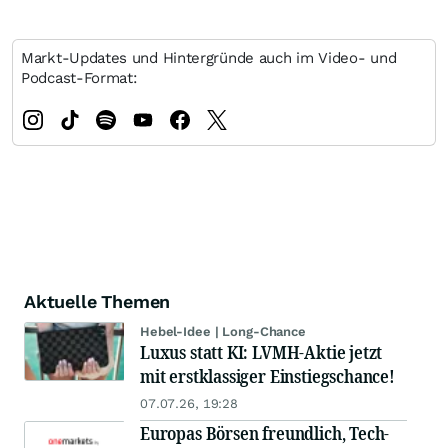
Markt-Updates und Hintergründe auch im Video- und
Podcast-Format:
Aktuelle Themen
Hebel-Idee | Long-Chance
Luxus statt KI: LVMH-Aktie jetzt
mit erstklassiger Einstiegschance!
07.07.26, 19:28
Europas Börsen freundlich, Tech-