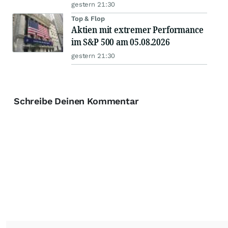
gestern 21:30
Top & Flop
Aktien mit extremer Performance
im S&P 500 am 05.08.2026
gestern 21:30
Schreibe Deinen Kommentar