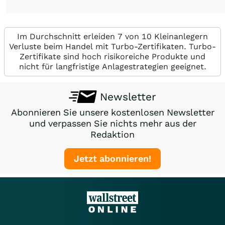
Im Durchschnitt erleiden 7 von 10 Kleinanlegern
Verluste beim Handel mit Turbo-Zertifikaten. Turbo-
Zertifikate sind hoch risikoreiche Produkte und
nicht für langfristige Anlagestrategien geeignet.
Newsletter
Abonnieren Sie unsere kostenlosen Newsletter
und verpassen Sie nichts mehr aus der
Redaktion
Jetzt abonnieren!