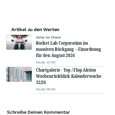
Artikel zu den Werten
Aktie im Check
Rocket Lab Corporation im
massiven Rückgang – Einordnung
für den August 2026
heute 10:00
Chartgalerie - Top / Flop Aktien
Wochenrückblick Kalenderwoche
32/26
heute 08:00
Schreibe Deinen Kommentar