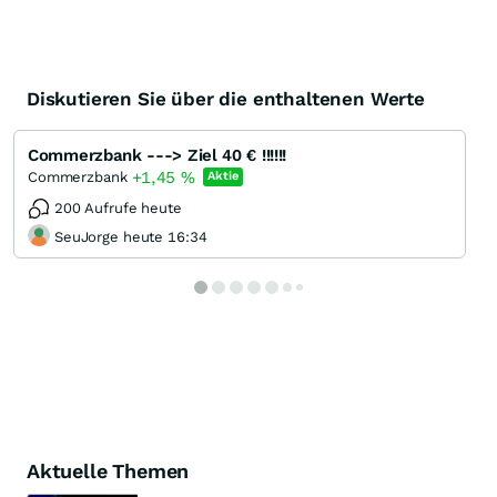
Diskutieren Sie über die enthaltenen Werte
Commerzbank ---> Ziel 40 € !!!!!!
+1,45
%
Commerzbank
Aktie
200 Aufrufe heute
SeuJorge heute 16:34
Aktuelle Themen