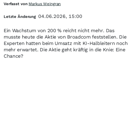
Verfasst von
Markus Weingran
04.06.2026, 15:00
Letzte Änderung
Ein Wachstum von 200 % reicht nicht mehr. Das
musste heute die Aktie von Broadcom feststellen. Die
Experten hatten beim Umsatz mit KI-Halbleitern noch
mehr erwartet. Die Aktie geht kräftig in die Knie: Eine
Chance?