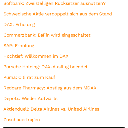
Softbank: Zweistelligen Rücksetzer ausnutzen?
Schwedische Aktie verdoppelt sich aus dem Stand
DAX: Erholung
Commerzbank: BaFin wird eingeschaltet
SAP
: Erholung
Hochtief: Willkommen im DAX
Porsche Holding: DAX-Ausflug beendet
Puma: Citi rät zum Kauf
Redcare Pharmacy: Abstieg aus dem MDAX
Depots: Wieder Aufwärts
Aktienduell: Delta Airlines vs. United Airlines
Zuschauerfragen