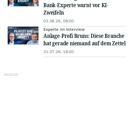
Bank-Experte warnt vor KI-
Zweifeln
02.08.26, 09:00
Experte im Interview
Anlage-Profi Bruns: Diese Branche
hat gerade niemand auf dem Zettel
31.07.26, 18:00