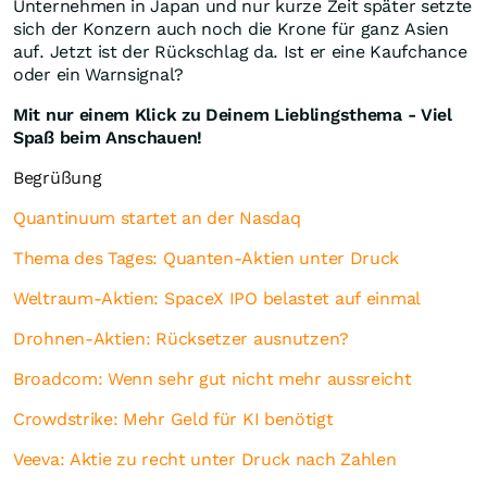
Unternehmen in Japan und nur kurze Zeit später setzte
sich der Konzern auch noch die Krone für ganz Asien
auf. Jetzt ist der Rückschlag da. Ist er eine Kaufchance
oder ein Warnsignal?
Mit nur einem Klick zu Deinem Lieblingsthema - Viel
Spaß beim Anschauen!
Begrüßung
Quantinuum startet an der Nasdaq
Thema des Tages: Quanten-Aktien unter Druck
Weltraum-Aktien: SpaceX IPO belastet auf einmal
Drohnen-Aktien: Rücksetzer ausnutzen?
Broadcom: Wenn sehr gut nicht mehr aussreicht
Crowdstrike: Mehr Geld für KI benötigt
Veeva: Aktie zu recht unter Druck nach Zahlen