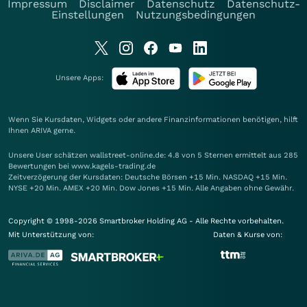
Impressum
Disclaimer
Datenschutz
Datenschutz-
Einstellungen
Nutzungsbedingungen
Unsere Apps:
Wenn Sie Kursdaten, Widgets oder andere Finanzinformationen benötigen, hilft
Ihnen
ARIVA
gerne.
Unsere User schätzen wallstreet-online.de: 4.8 von 5 Sternen ermittelt aus 285
Bewertungen bei www.kagels-trading.de
Zeitverzögerung der Kursdaten: Deutsche Börsen +15 Min. NASDAQ +15 Min.
NYSE +20 Min. AMEX +20 Min. Dow Jones +15 Min. Alle Angaben ohne Gewähr.
Copyright © 1998-2026 Smartbroker Holding AG - Alle Rechte vorbehalten.
Mit Unterstützung von:
Daten & Kurse von: