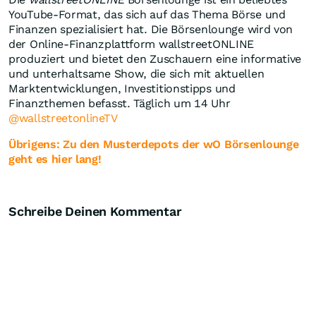
YouTube-Format, das sich auf das Thema Börse und
Finanzen spezialisiert hat. Die Börsenlounge wird von
der Online-Finanzplattform wallstreetONLINE
produziert und bietet den Zuschauern eine informative
und unterhaltsame Show, die sich mit aktuellen
Marktentwicklungen, Investitionstipps und
Finanzthemen befasst. Täglich um 14 Uhr
@wallstreetonlineTV
Übrigens: Zu den Musterdepots der wO Börsenlounge
geht es hier lang!
Schreibe Deinen Kommentar