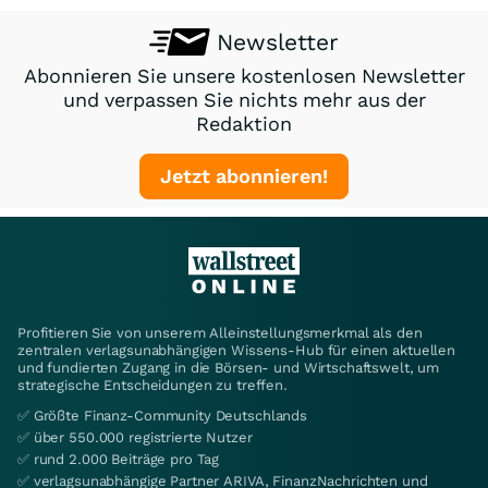
Newsletter
Abonnieren Sie unsere kostenlosen Newsletter
und verpassen Sie nichts mehr aus der
Redaktion
Jetzt abonnieren!
Profitieren Sie von unserem Alleinstellungsmerkmal als den
zentralen verlagsunabhängigen Wissens-Hub für einen aktuellen
und fundierten Zugang in die Börsen- und Wirtschaftswelt, um
strategische Entscheidungen zu treffen.
✅ Größte Finanz-Community Deutschlands
✅ über 550.000 registrierte Nutzer
✅ rund 2.000 Beiträge pro Tag
✅ verlagsunabhängige Partner ARIVA, FinanzNachrichten und