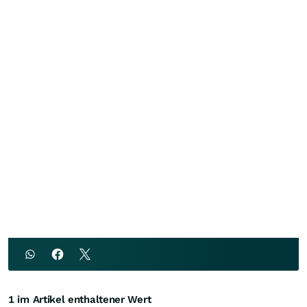
1 im Artikel enthaltener Wert