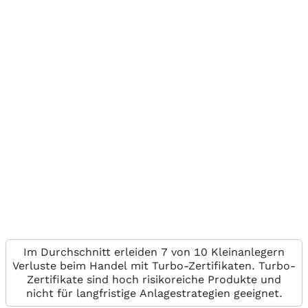
Im Durchschnitt erleiden 7 von 10 Kleinanlegern
Verluste beim Handel mit Turbo-Zertifikaten. Turbo-
Zertifikate sind hoch risikoreiche Produkte und
nicht für langfristige Anlagestrategien geeignet.