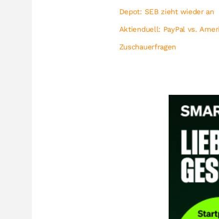
Depot: SEB zieht wieder an
Aktienduell: PayPal vs. Amer
Zuschauerfragen