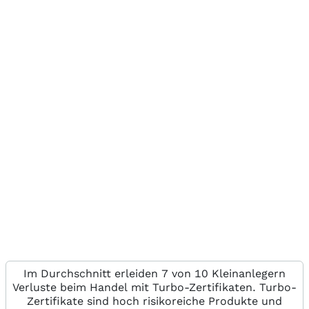
Im Durchschnitt erleiden 7 von 10 Kleinanlegern
Verluste beim Handel mit Turbo-Zertifikaten. Turbo-
Zertifikate sind hoch risikoreiche Produkte und