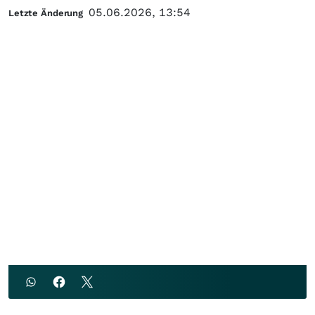
05.06.2026, 13:54
Letzte Änderung