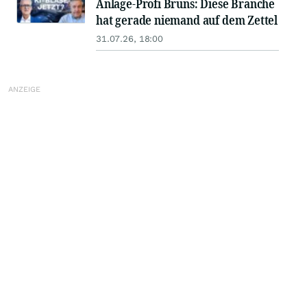
Anlage-Profi Bruns: Diese Branche
hat gerade niemand auf dem Zettel
31.07.26, 18:00