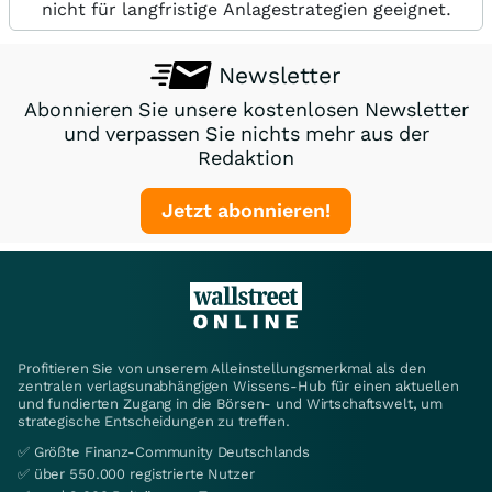
nicht für langfristige Anlagestrategien geeignet.
Newsletter
Abonnieren Sie unsere kostenlosen Newsletter
und verpassen Sie nichts mehr aus der
Redaktion
Jetzt abonnieren!
Profitieren Sie von unserem Alleinstellungsmerkmal als den
zentralen verlagsunabhängigen Wissens-Hub für einen aktuellen
und fundierten Zugang in die Börsen- und Wirtschaftswelt, um
strategische Entscheidungen zu treffen.
✅ Größte Finanz-Community Deutschlands
✅ über 550.000 registrierte Nutzer