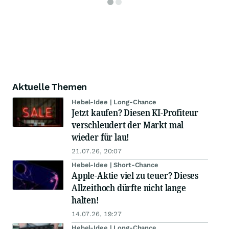
Aktuelle Themen
Hebel-Idee | Long-Chance
Jetzt kaufen? Diesen KI-Profiteur
verschleudert der Markt mal
wieder für lau!
21.07.26, 20:07
Hebel-Idee | Short-Chance
Apple-Aktie viel zu teuer? Dieses
Allzeithoch dürfte nicht lange
halten!
14.07.26, 19:27
Hebel-Idee | Long-Chance