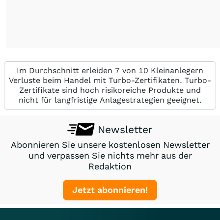
Im Durchschnitt erleiden 7 von 10 Kleinanlegern
Verluste beim Handel mit Turbo-Zertifikaten. Turbo-
Zertifikate sind hoch risikoreiche Produkte und
nicht für langfristige Anlagestrategien geeignet.
Newsletter
Abonnieren Sie unsere kostenlosen Newsletter
und verpassen Sie nichts mehr aus der
Redaktion
Jetzt abonnieren!