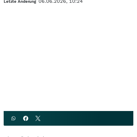
06.06.2026, 10:24
Letzte Änderung