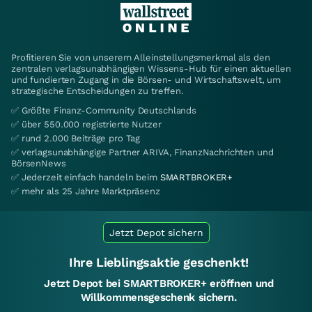
Profitieren Sie von unserem Alleinstellungsmerkmal als den
zentralen verlagsunabhängigen Wissens-Hub für einen aktuellen
und fundierten Zugang in die Börsen- und Wirtschaftswelt, um
strategische Entscheidungen zu treffen.
✅ Größte Finanz-Community Deutschlands
✅ über 550.000 registrierte Nutzer
✅ rund 2.000 Beiträge pro Tag
✅ verlagsunabhängige Partner ARIVA, FinanzNachrichten und
BörsenNews
✅ Jederzeit einfach handeln beim
SMARTBROKER+
✅ mehr als 25 Jahre Marktpräsenz
Jetzt Depot sichern
Ihre Lieblingsaktie geschenkt!
Jetzt Depot bei SMARTBROKER+ eröffnen und
Willkommensgeschenk sichern.