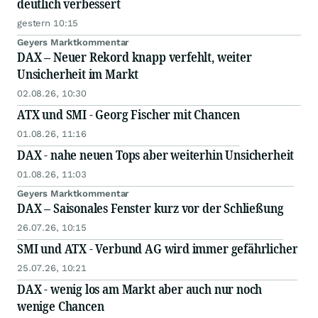
deutlich verbessert
gestern 10:15
Geyers Marktkommentar
DAX – Neuer Rekord knapp verfehlt, weiter
Unsicherheit im Markt
02.08.26, 10:30
ATX und SMI - Georg Fischer mit Chancen
01.08.26, 11:16
DAX - nahe neuen Tops aber weiterhin Unsicherheit
01.08.26, 11:03
Geyers Marktkommentar
DAX – Saisonales Fenster kurz vor der Schließung
26.07.26, 10:15
SMI und ATX - Verbund AG wird immer gefährlicher
25.07.26, 10:21
DAX - wenig los am Markt aber auch nur noch
wenige Chancen