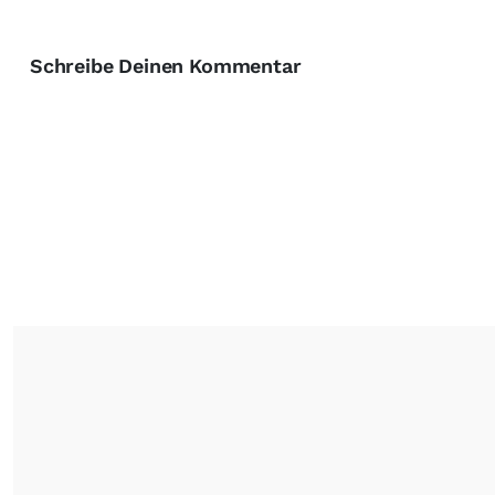
Schreibe Deinen Kommentar