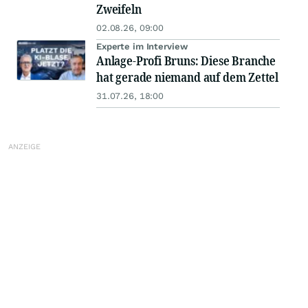
Zweifeln
02.08.26, 09:00
Experte im Interview
Anlage-Profi Bruns: Diese Branche
hat gerade niemand auf dem Zettel
31.07.26, 18:00