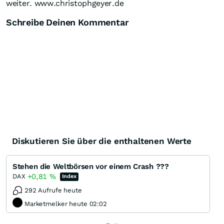
weiter. www.christophgeyer.de
Schreibe Deinen Kommentar
Diskutieren Sie über die enthaltenen Werte
Stehen die Weltbörsen vor einem Crash ???
+0,81
%
DAX
Index
292 Aufrufe heute
Marketmelker heute 02:02