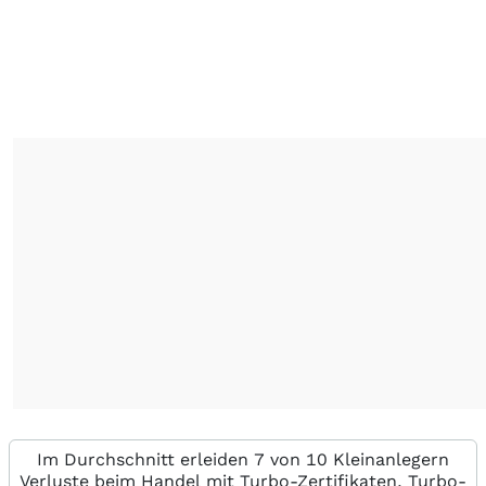
Im Durchschnitt erleiden 7 von 10 Kleinanlegern
Verluste beim Handel mit Turbo-Zertifikaten. Turbo-