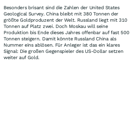
Besonders brisant sind die Zahlen der United States
Geological Survey. China bleibt mit 380 Tonnen der
größte Goldproduzent der Welt. Russland liegt mit 310
Tonnen auf Platz zwei. Doch Moskau will seine
Produktion bis Ende dieses Jahres offenbar auf fast 500
Tonnen steigern. Damit könnte Russland China als
Nummer eins ablösen. Für Anleger ist das ein klares
Signal: Die großen Gegenspieler des US-Dollar setzen
weiter auf Gold.