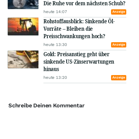
Die Ruhe vor dem nächsten Schub?
heute 14:07
Anzeige
Rohstoffausblick: Sinkende Öl-
Vorräte – Bleiben die
Preisschwankungen hoch?
heute 13:30
Anzeige
Gold: Preisanstieg geht über
sinkende US-Zinserwartungen
hinaus
heute 13:20
Anzeige
Schreibe Deinen Kommentar