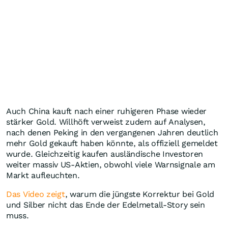
Auch China kauft nach einer ruhigeren Phase wieder
stärker Gold. Willhöft verweist zudem auf Analysen,
nach denen Peking in den vergangenen Jahren deutlich
mehr Gold gekauft haben könnte, als offiziell gemeldet
wurde. Gleichzeitig kaufen ausländische Investoren
weiter massiv US-Aktien, obwohl viele Warnsignale am
Markt aufleuchten.
Das Video zeigt
, warum die jüngste Korrektur bei Gold
und Silber nicht das Ende der Edelmetall-Story sein
muss.