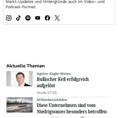
Markt-Updates und Hintergründe auch im Video- und
Podcast-Format:
Aktuelle Themen
Agnico-Eagle-Mines
Bullischer Keil erfolgreich
aufgelöst
heute 07:35
Milliardenschäden
Diese Unternehmen sind vom
Niedrigwasser besonders betroffen