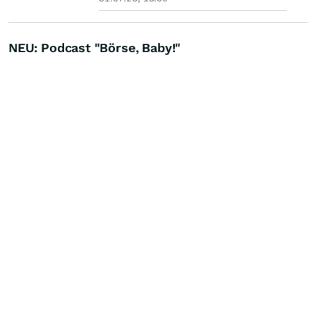
NEU: Podcast "Börse, Baby!"