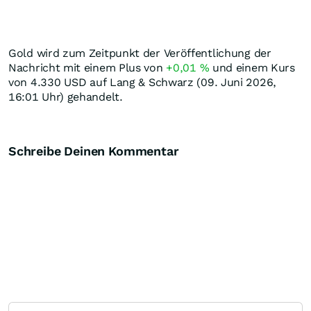
Gold wird zum Zeitpunkt der Veröffentlichung der
Nachricht mit einem Plus von
+0,01
%
und einem Kurs
von 4.330
USD
auf Lang & Schwarz (09. Juni 2026,
16:01 Uhr) gehandelt.
Schreibe Deinen Kommentar