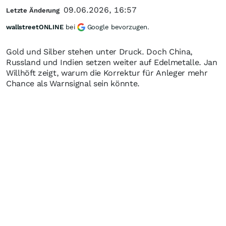
09.06.2026, 16:57
Letzte Änderung
wallstreetONLINE
bei
Google bevorzugen.
Gold und Silber stehen unter Druck. Doch China,
Russland und Indien setzen weiter auf Edelmetalle. Jan
Willhöft zeigt, warum die Korrektur für Anleger mehr
Chance als Warnsignal sein könnte.