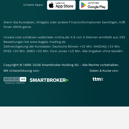
Unsere Apps:
Wenn Sie Kursdaten, Widgets oder andere Finanzinformationen benötigen, hilft
Ihnen
ARIVA
gerne.
Unsere User schätzen wallstreet-online.de: 4.8 von 5 Sternen ermittelt aus 285
Bewertungen bei www.kagels-trading.de
Zeitverzögerung der Kursdaten: Deutsche Börsen +15 Min. NASDAQ +15 Min.
NYSE +20 Min. AMEX +20 Min. Dow Jones +15 Min. Alle Angaben ohne Gewähr.
Copyright © 1998-2026 Smartbroker Holding AG - Alle Rechte vorbehalten.
Mit Unterstützung von:
Daten & Kurse von: