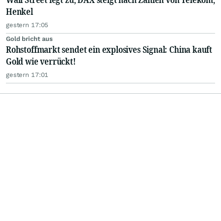
Henkel
gestern 17:05
Gold bricht aus
Rohstoffmarkt sendet ein explosives Signal: China kauft
Gold wie verrückt!
gestern 17:01