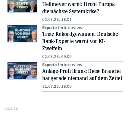
Hellmeyer warnt: Droht Europa
die nächste Systemkrise?
03.08.26, 18:01
Experte im Interview
Trotz Rekordgewinnen: Deutsche-
Bank-Experte warnt vor KI-
Zweifeln
02.08.26, 09:00
Experte im Interview
Anlage-Profi Bruns: Diese Branche
hat gerade niemand auf dem Zettel
31.07.26, 18:00