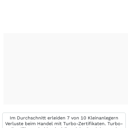
Im Durchschnitt erleiden 7 von 10 Kleinanlegern
Verluste beim Handel mit Turbo-Zertifikaten. Turbo-