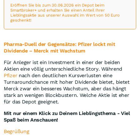
Eröffnen Sie bis zum 30.06.2026 ein Depot beim
Smartbroker+ und erhalten Sie einen Anteil Ihrer
Lieblingsaktie aus unserer Auswahl im Wert von 50 Euro
geschenkt!
Pharma-Duell der Gegensätze: Pfizer lockt mit
Dividende – Merck mit Wachstum
Für Anleger ist ein Investment in einer der beiden
Aktien eine völlig unterschiedliche Story. Während
Pfizer
nach den deutlichen Kursverlusten eine
Turnaroundchance mit hoher Dividende bietet, bietet
Merck zwar ein besseres Wachstum, aber das hängt
stark an wenigen Blockbustern. Welche Aktie ist eher
für das Depot geeignet.
Mit nur einem Klick zu Deinem Lieblingsthema - Viel
Spaß beim Anschauen!
Begrüßung