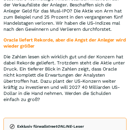
der Verkaufsliste der Anleger. Beschaffen sich die
Anleger Geld für das Musl-IPO? Die Aktie von Arm hat
zum Beispiel rund 25 Prozent in den vergangenen fünf
Handelstagen verloren. Wir haben die US-Indizes mal
nach den Gewinnern und Verlierern durchforstet.
Oracle liefert Rekorde, aber die Angst der Anleger wird
wieder größer
Die Zahlen lesen sich wirklich gut und der Konzern hat
dabei Rekorde geliefert. Trotzdem steht die Aktie unter
Druck. Ein tieferer Blick in Zahlen zeigt, dass Oracle
nicht komplett die Erwartungen der Analysten
übertroffen hat. Dazu plant der US-Konzern weiter
kräftig zu investieren und will 2027 40 Milliarden US-
Dollar in die Hand nehmen. Werden die Schulden
einfach zu groß?
Exklusiv für
wallstreetONLINE
-Leser