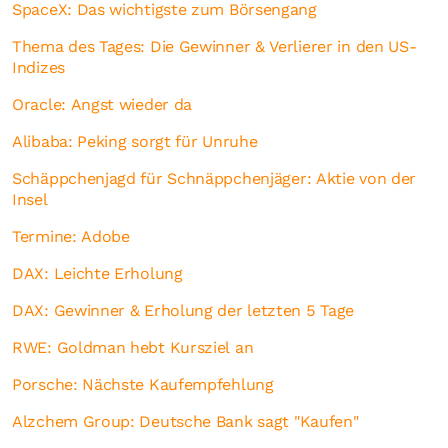
SpaceX: Das wichtigste zum Börsengang
Thema des Tages: Die Gewinner & Verlierer in den US-
Indizes
Oracle: Angst wieder da
Alibaba: Peking sorgt für Unruhe
Schäppchenjagd für Schnäppchenjäger: Aktie von der
Insel
Termine: Adobe
DAX: Leichte Erholung
DAX: Gewinner & Erholung der letzten 5 Tage
RWE: Goldman hebt Kursziel an
Porsche: Nächste Kaufempfehlung
Alzchem Group: Deutsche Bank sagt "Kaufen"