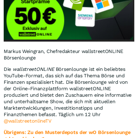
Markus Weingran, Chefredakteur wallstreetONLINE
Börsenlounge
Die
wallstreetONLINE
Börsenlounge ist ein beliebtes
YouTube-Format, das sich auf das Thema Börse und
Finanzen spezialisiert hat. Die Börsenlounge wird von
der Online-Finanzplattform wallstreetONLINE
produziert und bietet den Zuschauern eine informative
und unterhaltsame Show, die sich mit aktuellen
Marktentwicklungen, Investitionstipps und
Finanzthemen befasst. Täglich um 12 Uhr
@wallstreetonlineTV
Übrigens: Zu den Musterdepots der wO Börsenlounge