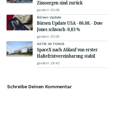
Zinssorgen sind zurück
gestern 20:06
Börsen Update
Börsen Update USA - 06.08. - Dow
Jones schwach -0,83 %
gestern 20:00
AKTIE IM FOKUS
SpaceX nach Ablauf von erster
Haltefristvereinbarung stabil
gestern 19:43
Schreibe Deinen Kommentar