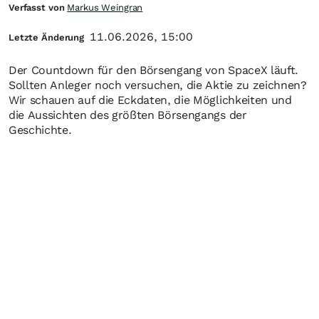
Verfasst von
Markus Weingran
11.06.2026, 15:00
Letzte Änderung
Der Countdown für den Börsengang von SpaceX läuft.
Sollten Anleger noch versuchen, die Aktie zu zeichnen?
Wir schauen auf die Eckdaten, die Möglichkeiten und
die Aussichten des größten Börsengangs der
Geschichte.