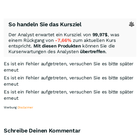
So handeln Sie das Kursziel
Der Analyst erwartet ein Kursziel von
99,97
$
, was
einem Rückgang von
-7,66%
zum aktuellen Kurs
entspricht.
Mit diesen Produkten
können Sie die
Kurserwartungen des Analysten
übertreffen
.
Es ist ein Fehler aufgetreten, versuchen Sie es bitte später
erneut
Es ist ein Fehler aufgetreten, versuchen Sie es bitte später
erneut
Es ist ein Fehler aufgetreten, versuchen Sie es bitte später
erneut
Werbung
Disclaimer
Schreibe Deinen Kommentar