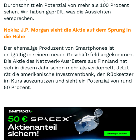
Durchschnitt ein Potenzial von mehr als 100 Prozent
sehen. Wir haben geprüft, was die Aussichten
versprechen.
Nokia: J.P. Morgan sieht die Aktie auf dem Sprung in
die Höhe
Der ehemalige Produzent von Smartphones ist
endgültig in seinem neuen Geschäftsfeld angekommen.
Die Aktie des Netzwerk-Ausrüsters aus Finnland hat
sich in diesem Jahr schon mehr als verdoppelt. Jetzt
rät die amerikanische Investmentbank, den Rücksetzer
im Kurs auszunutzen und sieht ein Potenzial von rund
50 Prozent.