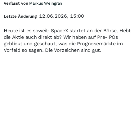
Verfasst von
Markus Weingran
12.06.2026, 15:00
Letzte Änderung
Heute ist es soweit: SpaceX startet an der Börse. Hebt
die Aktie auch direkt ab? Wir haben auf Pre-IPOs
geblickt und geschaut, was die Prognosemärkte im
Vorfeld so sagen. Die Vorzeichen sind gut.