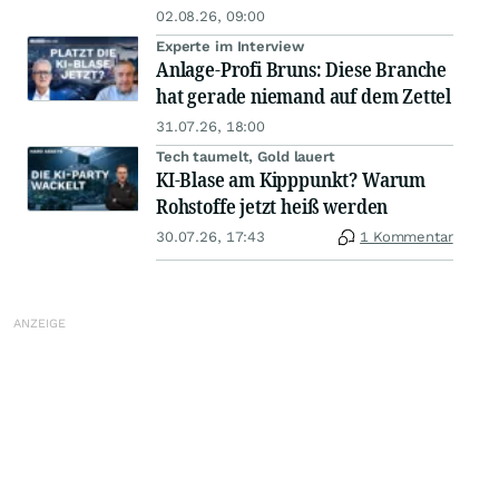
02.08.26, 09:00
Experte im Interview
Anlage-Profi Bruns: Diese Branche
hat gerade niemand auf dem Zettel
31.07.26, 18:00
Tech taumelt, Gold lauert
KI-Blase am Kipppunkt? Warum
Rohstoffe jetzt heiß werden
30.07.26, 17:43
1 Kommentar