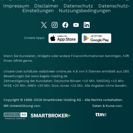
Impressum
Disclaimer
Datenschutz
Datenschutz-
Einstellungen
Nutzungsbedingungen
Unsere Apps:
Wenn Sie Kursdaten, Widgets oder andere Finanzinformationen benötigen, hilft
Ihnen
ARIVA
gerne.
Unsere User schätzen wallstreet-online.de: 4.8 von 5 Sternen ermittelt aus 285
Bewertungen bei www.kagels-trading.de
Zeitverzögerung der Kursdaten: Deutsche Börsen +15 Min. NASDAQ +15 Min.
NYSE +20 Min. AMEX +20 Min. Dow Jones +15 Min. Alle Angaben ohne Gewähr.
Copyright © 1998-2026 Smartbroker Holding AG - Alle Rechte vorbehalten.
Mit Unterstützung von:
Daten & Kurse von: