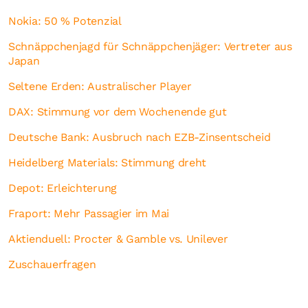
Nokia: 50 % Potenzial
Schnäppchenjagd für Schnäppchenjäger: Vertreter aus
Japan
Seltene Erden: Australischer Player
DAX: Stimmung vor dem Wochenende gut
Deutsche Bank: Ausbruch nach EZB-Zinsentscheid
Heidelberg Materials: Stimmung dreht
Depot: Erleichterung
Fraport: Mehr Passagier im Mai
Aktienduell: Procter & Gamble vs. Unilever
Zuschauerfragen