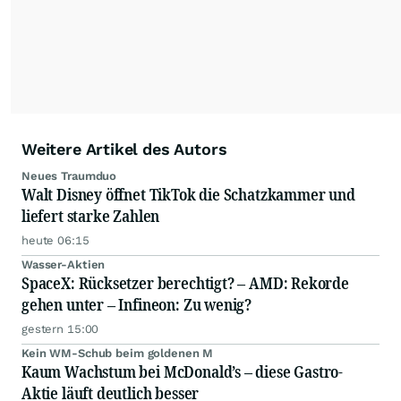
Weitere Artikel des Autors
Neues Traumduo
Walt Disney öffnet TikTok die Schatzkammer und
liefert starke Zahlen
heute 06:15
Wasser-Aktien
SpaceX: Rücksetzer berechtigt? – AMD: Rekorde
gehen unter – Infineon: Zu wenig?
gestern 15:00
Kein WM-Schub beim goldenen M
Kaum Wachstum bei McDonald’s – diese Gastro-
Aktie läuft deutlich besser