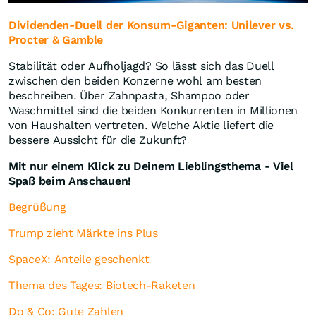
Dividenden-Duell der Konsum-Giganten: Unilever vs.
Procter & Gamble
Stabilität oder Aufholjagd? So lässt sich das Duell
zwischen den beiden Konzerne wohl am besten
beschreiben. Über Zahnpasta, Shampoo oder
Waschmittel sind die beiden Konkurrenten in Millionen
von Haushalten vertreten. Welche Aktie liefert die
bessere Aussicht für die Zukunft?
Mit nur einem Klick zu Deinem Lieblingsthema - Viel
Spaß beim Anschauen!
Begrüßung
Trump zieht Märkte ins Plus
SpaceX: Anteile geschenkt
Thema des Tages: Biotech-Raketen
Do & Co: Gute Zahlen