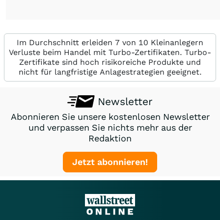
Im Durchschnitt erleiden 7 von 10 Kleinanlegern
Verluste beim Handel mit Turbo-Zertifikaten. Turbo-
Zertifikate sind hoch risikoreiche Produkte und
nicht für langfristige Anlagestrategien geeignet.
Newsletter
Abonnieren Sie unsere kostenlosen Newsletter
und verpassen Sie nichts mehr aus der
Redaktion
Jetzt abonnieren!