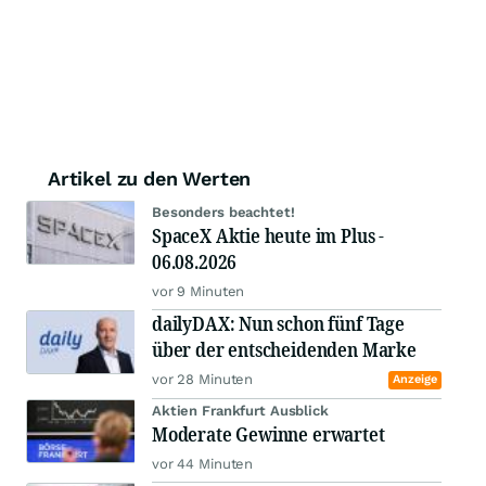
Artikel zu den Werten
Besonders beachtet!
SpaceX Aktie heute im Plus -
06.08.2026
vor 9 Minuten
dailyDAX: Nun schon fünf Tage
über der entscheidenden Marke
vor 28 Minuten
Anzeige
Aktien Frankfurt Ausblick
Moderate Gewinne erwartet
vor 44 Minuten