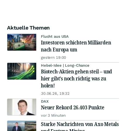
Aktuelle Themen
Flucht aus USA
Investoren schichten Milliarden
nach Europa um
gestern 19:00
Hebel-Idee | Long-Chance
Biotech-Aktien gehen steil – und
hier gibt's noch richtig was zu
holen!
30.06.26, 19:32
DAX
Neuer Rekord 26.403 Punkte
vor 3 Minuten
Starke Nachrichten von Axo Metals