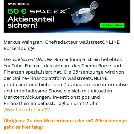
Markus Weingran, Chefredakteur wallstreetONLINE
Börsenlounge
Die
wallstreetONLINE
Börsenlounge ist ein beliebtes
YouTube-Format, das sich auf das Thema Börse und
Finanzen spezialisiert hat. Die Börsenlounge wird von
der Online-Finanzplattform wallstreetONLINE
produziert und bietet den Zuschauern eine informative
und unterhaltsame Show, die sich mit aktuellen
Marktentwicklungen, Investitionstipps und
Finanzthemen befasst. Täglich um 12 Uhr
@wallstreetonlineTV
Übrigens: Zu den Musterdepots der wO Börsenlounge
geht es hier lang!