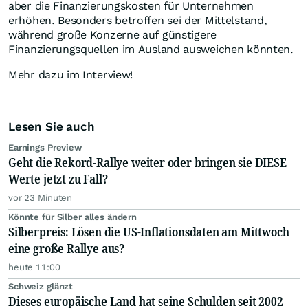
aber die Finanzierungskosten für Unternehmen
erhöhen. Besonders betroffen sei der Mittelstand,
während große Konzerne auf günstigere
Finanzierungsquellen im Ausland ausweichen könnten.
Mehr dazu im Interview!
Lesen Sie auch
Earnings Preview
Geht die Rekord-Rallye weiter oder bringen sie DIESE
Werte jetzt zu Fall?
vor 23 Minuten
Könnte für Silber alles ändern
Silberpreis: Lösen die US-Inflationsdaten am Mittwoch
eine große Rallye aus?
heute 11:00
Schweiz glänzt
Dieses europäische Land hat seine Schulden seit 2002