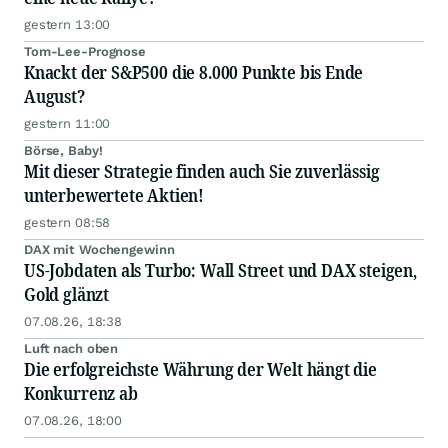
gestern 13:00
Tom-Lee-Prognose
Knackt der S&P500 die 8.000 Punkte bis Ende
August?
gestern 11:00
Börse, Baby!
Mit dieser Strategie finden auch Sie zuverlässig
unterbewertete Aktien!
gestern 08:58
DAX mit Wochengewinn
US-Jobdaten als Turbo: Wall Street und DAX steigen,
Gold glänzt
07.08.26, 18:38
Luft nach oben
Die erfolgreichste Währung der Welt hängt die
Konkurrenz ab
07.08.26, 18:00