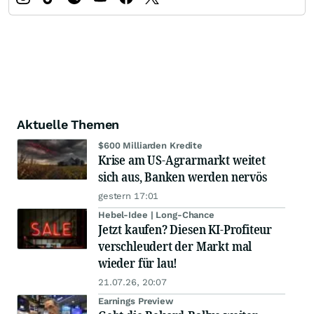
Aktuelle Themen
$600 Milliarden Kredite
Krise am US-Agrarmarkt weitet
sich aus, Banken werden nervös
gestern 17:01
Hebel-Idee | Long-Chance
Jetzt kaufen? Diesen KI-Profiteur
verschleudert der Markt mal
wieder für lau!
21.07.26, 20:07
Earnings Preview