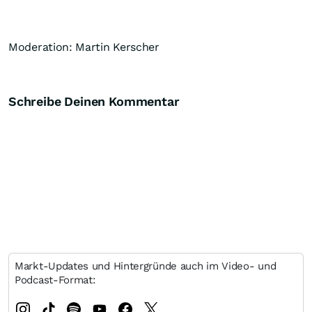
Moderation: Martin Kerscher
Schreibe Deinen Kommentar
Markt-Updates und Hintergründe auch im Video- und
Podcast-Format: