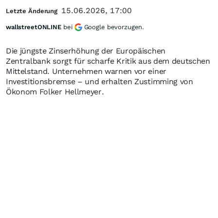
15.06.2026, 17:00
Letzte Änderung
wallstreetONLINE
bei
Google bevorzugen.
Die jüngste Zinserhöhung der Europäischen
Zentralbank sorgt für scharfe Kritik aus dem deutschen
Mittelstand. Unternehmen warnen vor einer
Investitionsbremse – und erhalten Zustimming von
Ökonom Folker Hellmeyer.