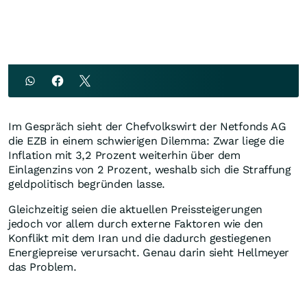
Im Gespräch sieht der Chefvolkswirt der Netfonds AG
die EZB in einem schwierigen Dilemma: Zwar liege die
Inflation mit 3,2 Prozent weiterhin über dem
Einlagenzins von 2 Prozent, weshalb sich die Straffung
geldpolitisch begründen lasse.
Gleichzeitig seien die aktuellen Preissteigerungen
jedoch vor allem durch externe Faktoren wie den
Konflikt mit dem Iran und die dadurch gestiegenen
Energiepreise verursacht. Genau darin sieht Hellmeyer
das Problem.