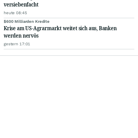
versiebenfacht
heute 08:45
$600 Milliarden Kredite
Krise am US-Agrarmarkt weitet sich aus, Banken
werden nervös
gestern 17:01