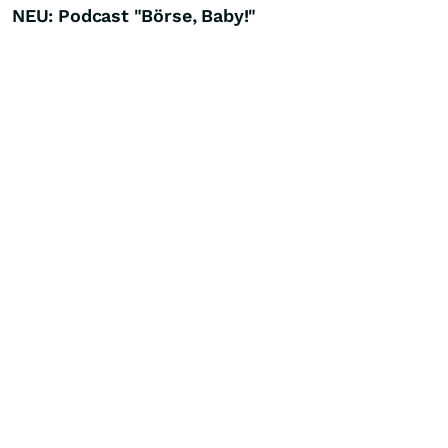
NEU: Podcast "Börse, Baby!"