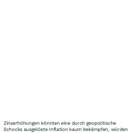
Zinserhöhungen könnten eine durch geopolitische
Schocks ausgelöste Inflation kaum bekämpfen, würden