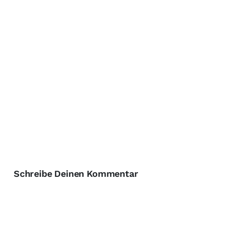
Schreibe Deinen Kommentar