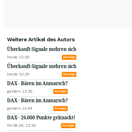
Weitere Artikel des Autors
Überkauft-Signale mehren sich
heute 12:30
Anzeige
Überkauft-Signale mehren sich
heute 10:35
Anzeige
DAX - Bären im Anmarsch?
gestern 12:30
Anzeige
DAX - Bären im Anmarsch?
gestern 10:54
Anzeige
DAX - 26.000 Punkte geknackt!
04.08.26, 12:30
Anzeige