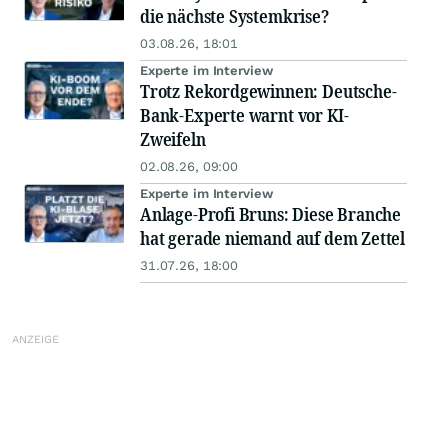
die nächste Systemkrise?
03.08.26, 18:01
Experte im Interview
Trotz Rekordgewinnen: Deutsche-
Bank-Experte warnt vor KI-
Zweifeln
02.08.26, 09:00
Experte im Interview
Anlage-Profi Bruns: Diese Branche
hat gerade niemand auf dem Zettel
31.07.26, 18:00