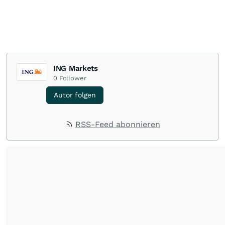
ING Markets
0
Follower
Autor folgen
RSS-Feed abonnieren