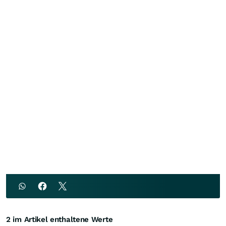
2 im Artikel enthaltene Werte