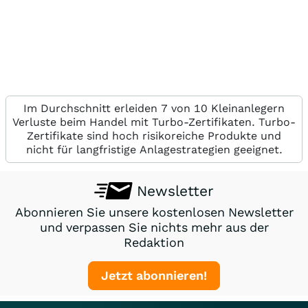
Im Durchschnitt erleiden 7 von 10 Kleinanlegern
Verluste beim Handel mit Turbo-Zertifikaten. Turbo-
Zertifikate sind hoch risikoreiche Produkte und
nicht für langfristige Anlagestrategien geeignet.
Newsletter
Abonnieren Sie unsere kostenlosen Newsletter
und verpassen Sie nichts mehr aus der
Redaktion
Jetzt abonnieren!