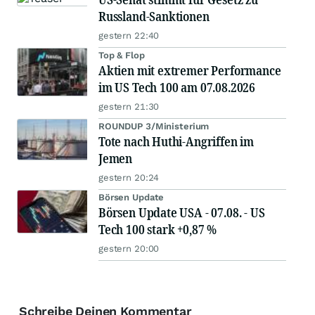
Russland-Sanktionen
gestern 22:40
Top & Flop
Aktien mit extremer Performance
im US Tech 100 am 07.08.2026
gestern 21:30
ROUNDUP 3/Ministerium
Tote nach Huthi-Angriffen im
Jemen
gestern 20:24
Börsen Update
Börsen Update USA - 07.08. - US
Tech 100 stark +0,87 %
gestern 20:00
Schreibe Deinen Kommentar