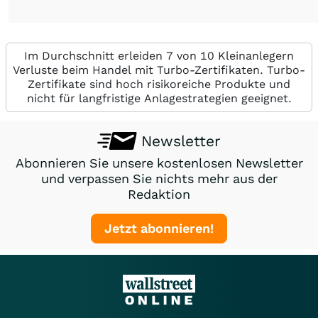
Im Durchschnitt erleiden 7 von 10 Kleinanlegern
Verluste beim Handel mit Turbo-Zertifikaten. Turbo-
Zertifikate sind hoch risikoreiche Produkte und
nicht für langfristige Anlagestrategien geeignet.
Newsletter
Abonnieren Sie unsere kostenlosen Newsletter
und verpassen Sie nichts mehr aus der
Redaktion
Jetzt abonnieren!