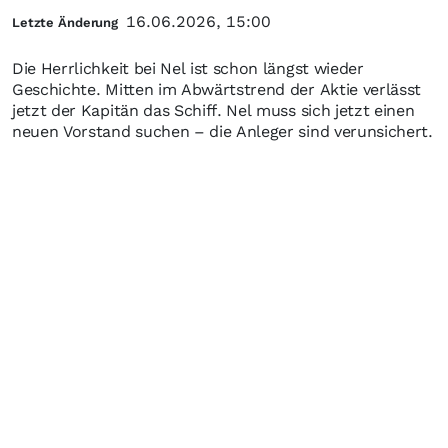
16.06.2026, 15:00
Letzte Änderung
Die Herrlichkeit bei Nel ist schon längst wieder
Geschichte. Mitten im Abwärtstrend der Aktie verlässt
jetzt der Kapitän das Schiff. Nel muss sich jetzt einen
neuen Vorstand suchen – die Anleger sind verunsichert.