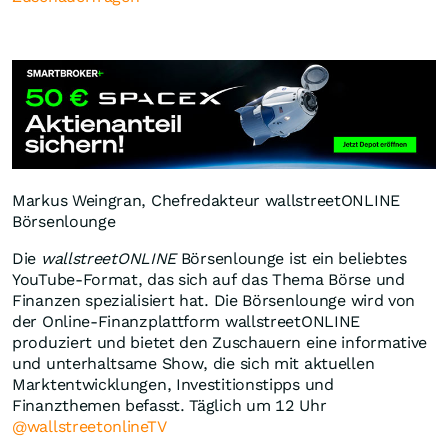
Markus Weingran, Chefredakteur wallstreetONLINE
Börsenlounge
Die
wallstreetONLINE
Börsenlounge ist ein beliebtes
YouTube-Format, das sich auf das Thema Börse und
Finanzen spezialisiert hat. Die Börsenlounge wird von
der Online-Finanzplattform wallstreetONLINE
produziert und bietet den Zuschauern eine informative
und unterhaltsame Show, die sich mit aktuellen
Marktentwicklungen, Investitionstipps und
Finanzthemen befasst. Täglich um 12 Uhr
@wallstreetonlineTV