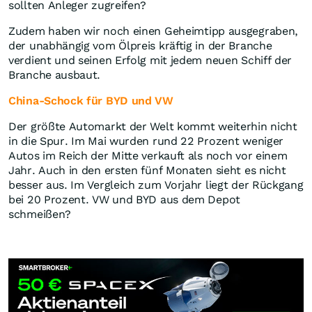
sollten Anleger zugreifen?
Zudem haben wir noch einen Geheimtipp ausgegraben,
der unabhängig vom Ölpreis kräftig in der Branche
verdient und seinen Erfolg mit jedem neuen Schiff der
Branche ausbaut.
China-Schock für BYD und VW
Der größte Automarkt der Welt kommt weiterhin nicht
in die Spur. Im Mai wurden rund 22 Prozent weniger
Autos im Reich der Mitte verkauft als noch vor einem
Jahr. Auch in den ersten fünf Monaten sieht es nicht
besser aus. Im Vergleich zum Vorjahr liegt der Rückgang
bei 20 Prozent. VW und BYD aus dem Depot
schmeißen?