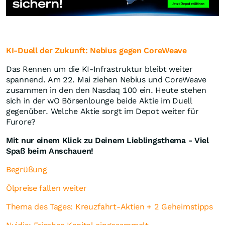
KI-Duell der Zukunft: Nebius gegen CoreWeave
Das Rennen um die KI-Infrastruktur bleibt weiter
spannend. Am 22. Mai ziehen Nebius und CoreWeave
zusammen in den den Nasdaq 100 ein. Heute stehen
sich in der wO Börsenlounge beide Aktie im Duell
gegenüber. Welche Aktie sorgt im Depot weiter für
Furore?
Mit nur einem Klick zu Deinem Lieblingsthema - Viel
Spaß beim Anschauen!
Begrüßung
Ölpreise fallen weiter
Thema des Tages: Kreuzfahrt-Aktien + 2 Geheimstipps