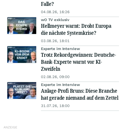
Falle?
04.08.26, 16:26
wO TV exklusiv
Hellmeyer warnt: Droht Europa
die nächste Systemkrise?
03.08.26, 18:01
Experte im Interview
Trotz Rekordgewinnen: Deutsche-
Bank-Experte warnt vor KI-
Zweifeln
02.08.26, 09:00
Experte im Interview
Anlage-Profi Bruns: Diese Branche
hat gerade niemand auf dem Zettel
31.07.26, 18:00