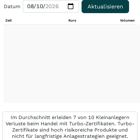
Aktualisieren
Datum
Zeit
Kurs
Volumen
Im Durchschnitt erleiden 7 von 10 Kleinanlegern
Verluste beim Handel mit Turbo-Zertifikaten. Turbo-
Zertifikate sind hoch risikoreiche Produkte und
nicht für langfristige Anlagestrategien geeignet.