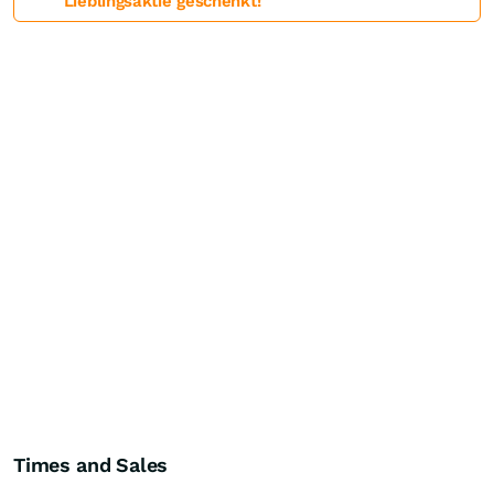
Lieblingsaktie geschenkt!
Times and Sales