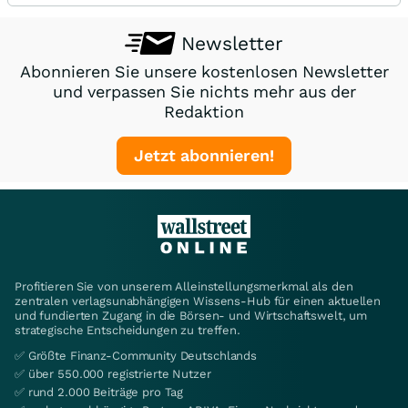
Newsletter
Abonnieren Sie unsere kostenlosen Newsletter
und verpassen Sie nichts mehr aus der
Redaktion
Jetzt abonnieren!
Profitieren Sie von unserem Alleinstellungsmerkmal als den
zentralen verlagsunabhängigen Wissens-Hub für einen aktuellen
und fundierten Zugang in die Börsen- und Wirtschaftswelt, um
strategische Entscheidungen zu treffen.
✅ Größte Finanz-Community Deutschlands
✅ über 550.000 registrierte Nutzer
✅ rund 2.000 Beiträge pro Tag