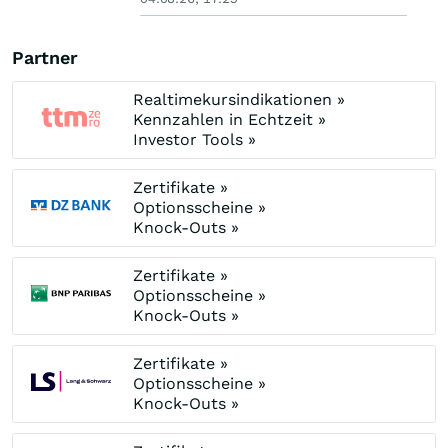
Partner
Realtimekursindikationen »
Kennzahlen in Echtzeit »
Investor Tools »
Zertifikate »
Optionsscheine »
Knock-Outs »
Zertifikate »
Optionsscheine »
Knock-Outs »
Zertifikate »
Optionsscheine »
Knock-Outs »