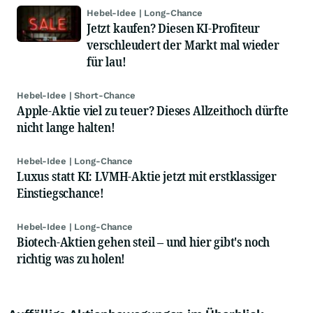
Hebel-Idee | Long-Chance
Jetzt kaufen? Diesen KI-Profiteur
verschleudert der Markt mal wieder
für lau!
Hebel-Idee | Short-Chance
Apple-Aktie viel zu teuer? Dieses Allzeithoch dürfte
nicht lange halten!
Hebel-Idee | Long-Chance
Luxus statt KI: LVMH-Aktie jetzt mit erstklassiger
Einstiegschance!
Hebel-Idee | Long-Chance
Biotech-Aktien gehen steil – und hier gibt's noch
richtig was zu holen!