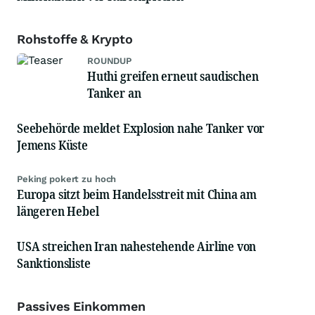
Rohstoffe & Krypto
ROUNDUP
Huthi greifen erneut saudischen
Tanker an
Seebehörde meldet Explosion nahe Tanker vor
Jemens Küste
Peking pokert zu hoch
Europa sitzt beim Handelsstreit mit China am
längeren Hebel
USA streichen Iran nahestehende Airline von
Sanktionsliste
Passives Einkommen