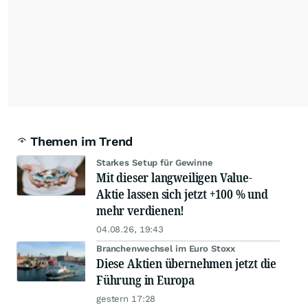
Themen im Trend
Starkes Setup für Gewinne
Mit dieser langweiligen Value-
Aktie lassen sich jetzt +100 % und
mehr verdienen!
04.08.26, 19:43
Branchenwechsel im Euro Stoxx
Diese Aktien übernehmen jetzt die
Führung in Europa
gestern 17:28