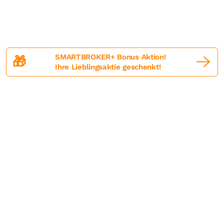
SMARTBROKER+ Bonus Aktion!
🎁
Ihre Lieblingsaktie geschenkt!