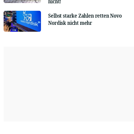
nicht!
Selbst starke Zahlen retten Novo
Nordisk nicht mehr