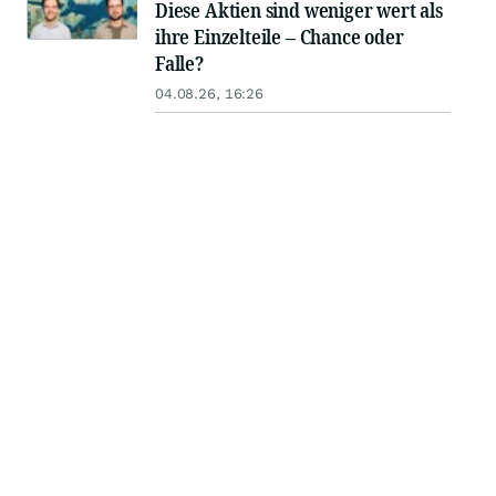
Diese Aktien sind weniger wert als
ihre Einzelteile – Chance oder
Falle?
04.08.26, 16:26