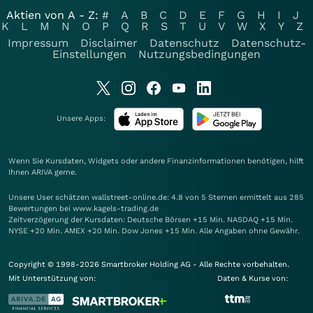
Aktien von A - Z:
#
A
B
C
D
E
F
G
H
I
J
K
L
M
N
O
P
Q
R
S
T
U
V
W
X
Y
Z
Impressum
Disclaimer
Datenschutz
Datenschutz-
Einstellungen
Nutzungsbedingungen
Unsere Apps:
Wenn Sie Kursdaten, Widgets oder andere Finanzinformationen benötigen, hilft
Ihnen
ARIVA
gerne.
Unsere User schätzen wallstreet-online.de: 4.8 von 5 Sternen ermittelt aus 285
Bewertungen bei www.kagels-trading.de
Zeitverzögerung der Kursdaten: Deutsche Börsen +15 Min. NASDAQ +15 Min.
NYSE +20 Min. AMEX +20 Min. Dow Jones +15 Min. Alle Angaben ohne Gewähr.
Copyright © 1998-2026 Smartbroker Holding AG - Alle Rechte vorbehalten.
Mit Unterstützung von:
Daten & Kurse von: