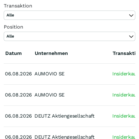
Transaktion
Alle
Position
Alle
Datum
Unternehmen
Unternehmen
Transakti
06.08.2026
06.08.2026
AUMOVIO SE
AUMOVIO SE
Insiderkauf
06.08.2026
06.08.2026
AUMOVIO SE
AUMOVIO SE
Insiderkauf
06.08.2026
06.08.2026
DEUTZ Aktiengesellschaft
DEUTZ Aktiengesellschaft
Insiderkauf
06.08.2026
06.08.2026
DEUTZ Aktiengesellschaft
DEUTZ Aktiengesellschaft
Insiderkauf