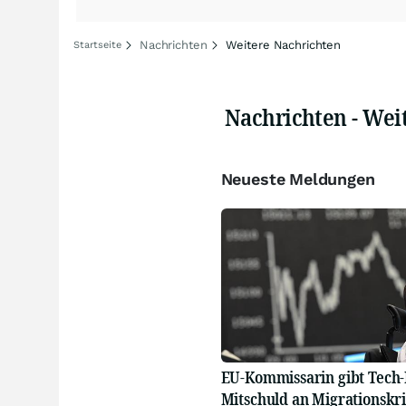
Nachrichten
Weitere Nachrichten
Startseite
Nachrichten - Wei
Neueste Meldungen
EU-Kommissarin gibt Tech-
Mitschuld an Migrationskri