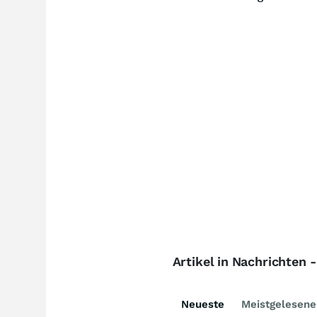
Artikel in Nachrichten 
Neueste
Meistgelesene