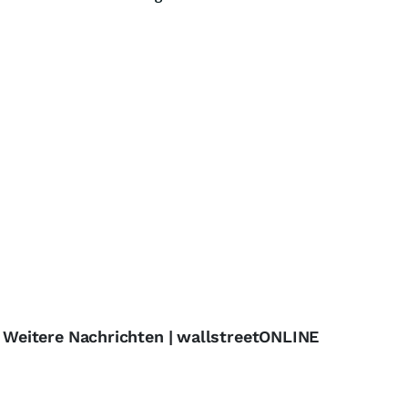
- Weitere Nachrichten | wallstreetONLINE