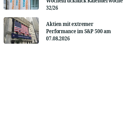
Wochenrückblick Kalenderwoche
32/26
Aktien mit extremer
Performance im S&P 500 am
07.08.2026