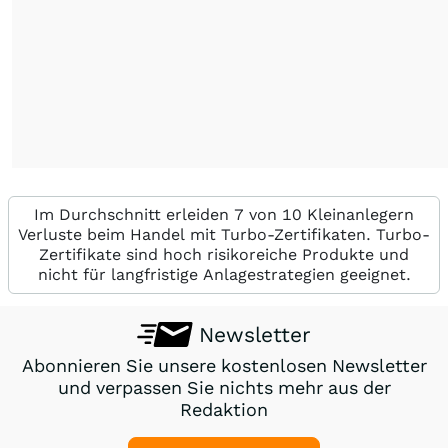
Im Durchschnitt erleiden 7 von 10 Kleinanlegern
Verluste beim Handel mit Turbo-Zertifikaten. Turbo-
Zertifikate sind hoch risikoreiche Produkte und
nicht für langfristige Anlagestrategien geeignet.
Newsletter
Abonnieren Sie unsere kostenlosen Newsletter
und verpassen Sie nichts mehr aus der
Redaktion