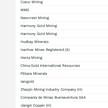
Coeur Mining
MMG
Newcrest Mining
Harmony Gold Mining
Harmony Gold Mining
Hudbay Minerals
Ivanhoe Mines Registered (A)
Hecla Mining
China Gold International Resources
Pilbara Minerals
Iamgold
Zhaojin Mining Industry Company (H)
Compania de Minas Buenaventura SAA
Jiangxi Copper (H)