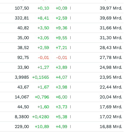
107,50
+0,10
+0,09
39,97 Mrd.
332,81
+8,41
+2,59
39,69 Mrd.
40,82
+3,50
+9,36
31,66 Mrd.
35,00
+3,05
+9,55
31,30 Mrd.
38,52
+2,59
+7,21
28,43 Mrd.
92,75
-0,01
-0,01
27,78 Mrd.
33,90
+1,27
+3,89
24,98 Mrd.
3,9985
+0,1565
+4,07
23,95 Mrd.
43,67
+1,67
+3,98
22,44 Mrd.
14,067
+0,796
+6,00
20,04 Mrd.
44,50
+1,60
+3,73
17,69 Mrd.
8,3800
+0,4280
+5,38
17,02 Mrd.
229,00
+10,89
+4,99
16,88 Mrd.