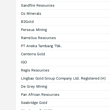
Sandfire Resources
Oz Minerals
B2Gold
Perseus Mining
Ramelius Resources
PT Aneka Tambang Tbk.
Centerra Gold
IGO
Regis Resources
Lingbao Gold Group Company Ltd. Registered (H)
De Grey Mining
Pan African Resources
Seabridge Gold