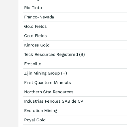
Rio Tinto
Franco-Nevada
Gold Fields
Gold Fields
Kinross Gold
Teck Resources Registered (B)
Fresnillo
Zijin Mining Group (H)
First Quantum Minerals
Northern Star Resources
Industrias Penoles SAB de CV
Evolution Mining
Royal Gold