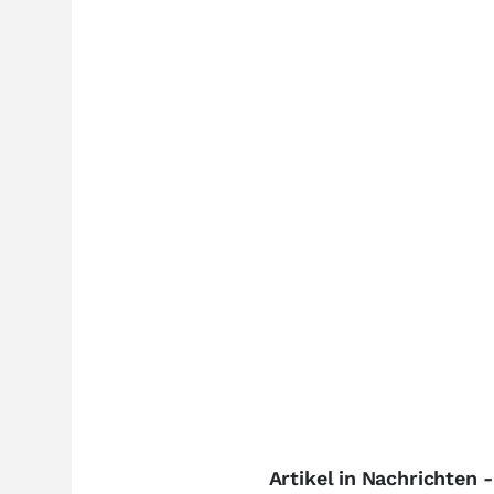
Artikel in Nachrichten 