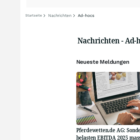
Nachrichten
Ad-hocs
Startseite
Nachrichten - Ad-
Neueste Meldungen
Pferdewetten.de AG: Sonde
belasten EBITDA 2025 mas