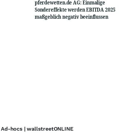
pferdewetten.de AG: Einmalige
Sondereffekte werden EBITDA 2025
maßgeblich negativ beeinflussen
- Ad-hocs | wallstreetONLINE