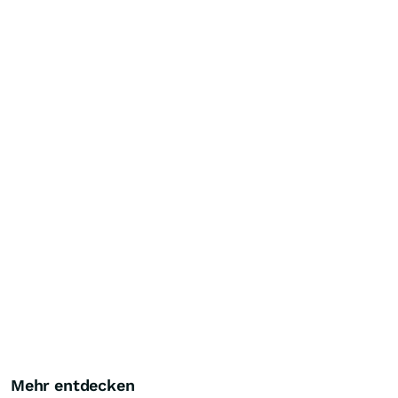
Mehr entdecken