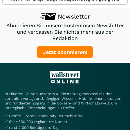
Newsletter
Abonnieren Sie unsere kostenlosen Newsletter
und verpassen Sie nichts mehr aus der
Redaktion
Jetzt abonnieren!
Profitieren Sie von unserem Alleinstellungsmerkmal als den
zentralen verlagsunabhängigen Wissens-Hub für einen aktuellen
und fundierten Zugang in die Börsen- und Wirtschaftswelt, um
strategische Entscheidungen zu treffen.
✅ Größte Finanz-Community Deutschlands
✅ über 550.000 registrierte Nutzer
✅ rund 2.000 Beiträge pro Tag