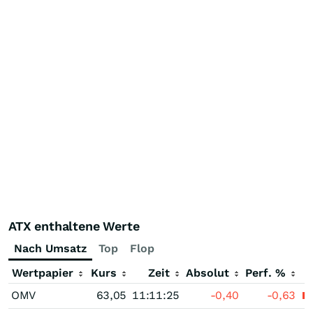
ATX enthaltene Werte
Nach Umsatz
Top
Flop
Wertpapier
Kurs
Zeit
Absolut
Perf. %
OMV
63,05
11:11:25
-0,40
-0,63