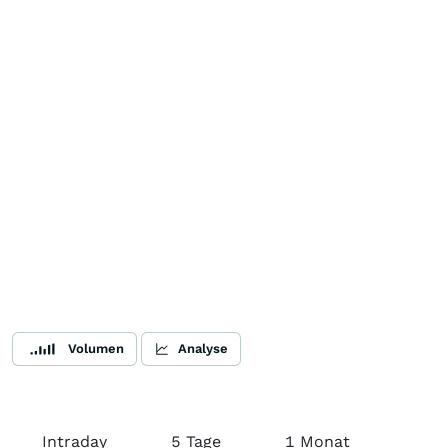
Volumen
Analyse
Intraday
5 Tage
1 Monat