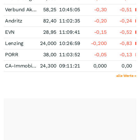
Verbund Akt.(A)
58,25
10:45:05
-0,30
-0,51
Andritz
82,40
11:02:35
-0,20
-0,24
EVN
28,95
11:09:41
-0,15
-0,52
Lenzing
24,000
10:26:59
-0,200
-0,83
PORR
38,00
11:03:52
-0,05
-0,13
CA-Immobilien-Anlagen
24,300
09:11:21
0,000
0,00
alle Werte »