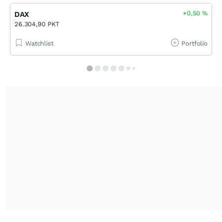
+0,50
%
DAX
26.304,90 PKT
Watchlist
Portfolio