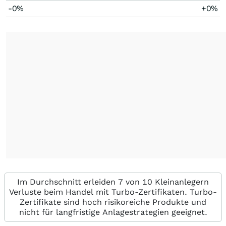
-0%
+0%
Im Durchschnitt erleiden 7 von 10 Kleinanlegern
Verluste beim Handel mit Turbo-Zertifikaten. Turbo-
Zertifikate sind hoch risikoreiche Produkte und
nicht für langfristige Anlagestrategien geeignet.