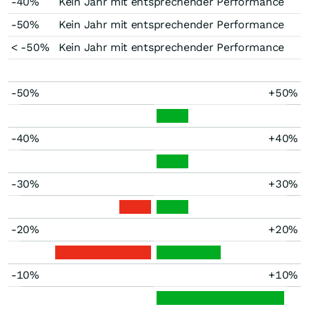
-40%
Kein Jahr mit entsprechender Performance
-50%
Kein Jahr mit entsprechender Performance
< -50%
Kein Jahr mit entsprechender Performance
-50%
+50%
-40%
+40%
-30%
+30%
-20%
+20%
-10%
+10%