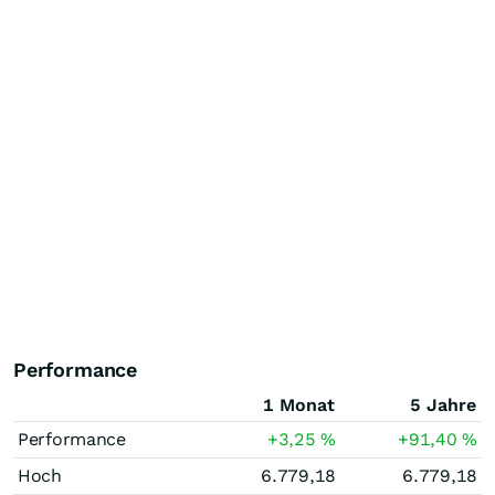
Performance
1 Monat
5 Jahre
Performance
+3,25
%
+91,40
%
Hoch
6.779,18
6.779,18