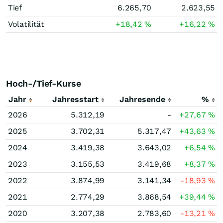
Tief
6.265,70
2.623,55
Volatilität
+18,42
%
+16,22
%
Hoch-/Tief-Kurse
Jahr
Jahresstart
Jahresende
%
2026
5.312,19
-
+27,67
%
2025
3.702,31
5.317,47
+43,63
%
2024
3.419,38
3.643,02
+6,54
%
2023
3.155,53
3.419,68
+8,37
%
2022
3.874,99
3.141,34
-18,93
%
2021
2.774,29
3.868,54
+39,44
%
2020
3.207,38
2.783,60
-13,21
%