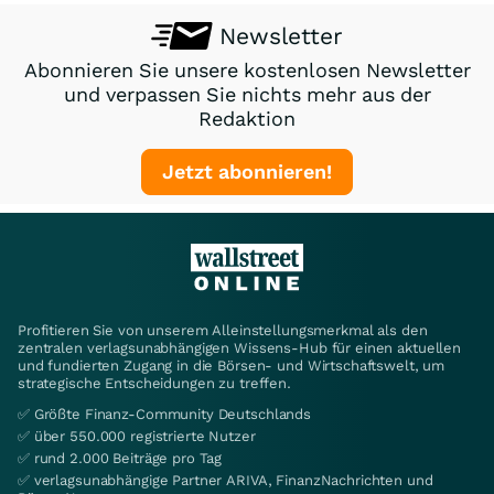
Newsletter
Abonnieren Sie unsere kostenlosen Newsletter
und verpassen Sie nichts mehr aus der
Redaktion
Jetzt abonnieren!
Profitieren Sie von unserem Alleinstellungsmerkmal als den
zentralen verlagsunabhängigen Wissens-Hub für einen aktuellen
und fundierten Zugang in die Börsen- und Wirtschaftswelt, um
strategische Entscheidungen zu treffen.
✅ Größte Finanz-Community Deutschlands
✅ über 550.000 registrierte Nutzer
✅ rund 2.000 Beiträge pro Tag
✅ verlagsunabhängige Partner ARIVA, FinanzNachrichten und