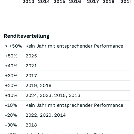
2013
2014
2015
2016
2017
2018
2019
Renditeverteilung
> +50%
Kein Jahr mit entsprechender Performance
+50%
2025
+40%
2021
+30%
2017
+20%
2019, 2016
+10%
2024, 2023, 2015, 2013
-10%
Kein Jahr mit entsprechender Performance
-20%
2022, 2020, 2014
-30%
2018