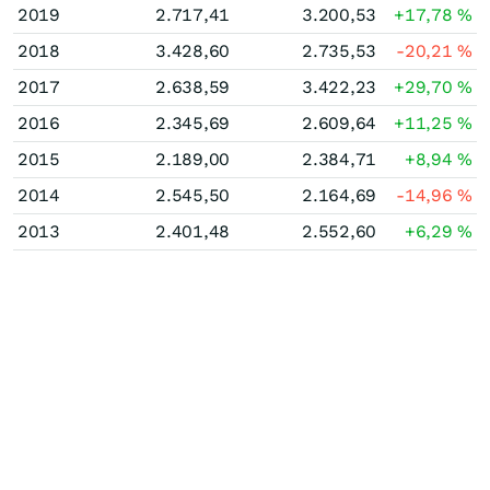
2019
2.717,41
3.200,53
+17,78
%
2018
3.428,60
2.735,53
-20,21
%
2017
2.638,59
3.422,23
+29,70
%
2016
2.345,69
2.609,64
+11,25
%
2015
2.189,00
2.384,71
+8,94
%
2014
2.545,50
2.164,69
-14,96
%
2013
2.401,48
2.552,60
+6,29
%