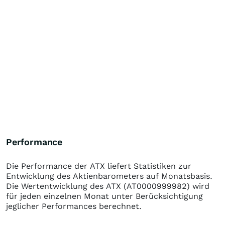
Performance
Die Performance der
ATX
liefert Statistiken zur
Entwicklung des Aktienbarometers auf Monatsbasis.
Die Wertentwicklung des
ATX
(AT0000999982)
wird
für jeden einzelnen Monat unter Berücksichtigung
jeglicher Performances berechnet.