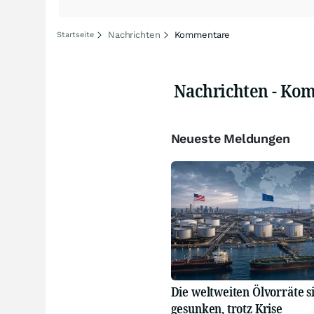
Nachrichten
Kommentare
Startseite
Nachrichten - Ko
Neueste Meldungen
Die weltweiten Ölvorräte 
gesunken, trotz Krise