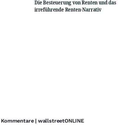
Die Besteuerung von Renten und das
irreführende Renten-Narrativ
 - Kommentare | wallstreetONLINE