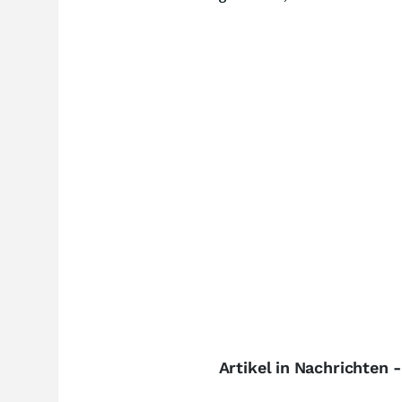
Artikel in Nachrichten