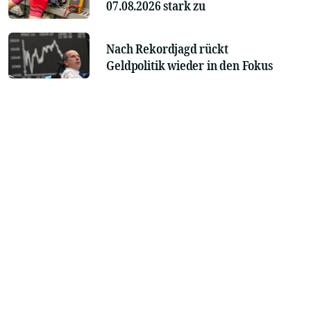
07.08.2026 stark zu
Nach Rekordjagd rückt
Geldpolitik wieder in den Fokus