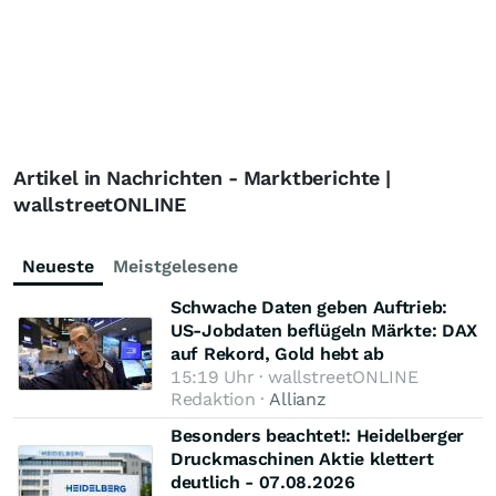
Artikel in Nachrichten - Marktberichte |
wallstreetONLINE
Neueste
Meistgelesene
Schwache Daten geben Auftrieb:
US-Jobdaten beflügeln Märkte: DAX
auf Rekord, Gold hebt ab
15:19 Uhr · wallstreetONLINE
Redaktion ·
Allianz
Besonders beachtet!: Heidelberger
Druckmaschinen Aktie klettert
deutlich - 07.08.2026