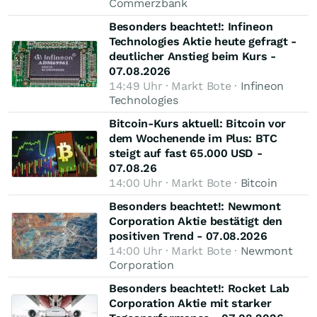
Commerzbank
Besonders beachtet!: Infineon
Technologies Aktie heute gefragt -
deutlicher Anstieg beim Kurs -
07.08.2026
14:49 Uhr · Markt Bote ·
Infineon
Technologies
Bitcoin-Kurs aktuell: Bitcoin vor
dem Wochenende im Plus: BTC
steigt auf fast 65.000 USD -
07.08.26
14:00 Uhr · Markt Bote ·
Bitcoin
Besonders beachtet!: Newmont
Corporation Aktie bestätigt den
positiven Trend - 07.08.2026
14:00 Uhr · Markt Bote ·
Newmont
Corporation
Besonders beachtet!: Rocket Lab
Corporation Aktie mit starker