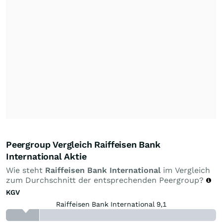
Peergroup Vergleich Raiffeisen Bank
International Aktie
Wie steht
Raiffeisen Bank International
im Vergleich
zum Durchschnitt der entsprechenden Peergroup?
KGV
Raiffeisen Bank International 9,1