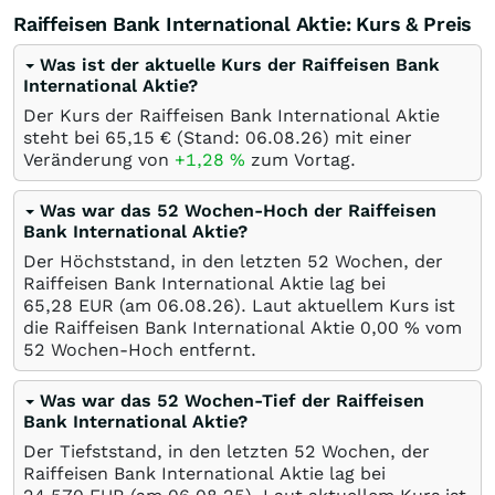
Raiffeisen Bank International Aktie: Kurs & Preis
Was ist der aktuelle Kurs der Raiffeisen Bank
International Aktie?
Der Kurs der Raiffeisen Bank International Aktie
steht bei 65,15
€
(Stand:
06.08.26
) mit einer
Veränderung von
+1,28
%
zum Vortag.
Was war das 52 Wochen-Hoch der Raiffeisen
Bank International Aktie?
Der Höchststand, in den letzten 52 Wochen, der
Raiffeisen Bank International Aktie lag bei
65,28
EUR
(am
06.08.26
). Laut aktuellem Kurs ist
die Raiffeisen Bank International Aktie 0,00
%
vom
52 Wochen-Hoch entfernt.
Was war das 52 Wochen-Tief der Raiffeisen
Bank International Aktie?
Der Tiefststand, in den letzten 52 Wochen, der
Raiffeisen Bank International Aktie lag bei