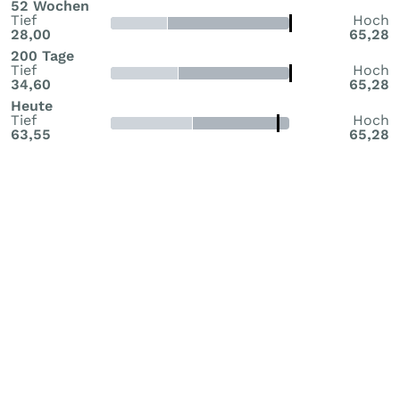
52 Wochen
Tief
Hoch
28,00
65,28
200 Tage
Tief
Hoch
34,60
65,28
Heute
Tief
Hoch
63,55
65,28