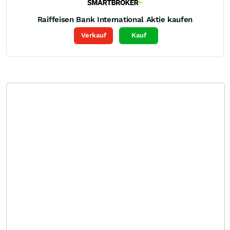
Raiffeisen Bank International
Aktie kaufen
Verkauf
Kauf