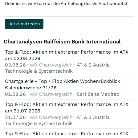
Oder ist es wirklich nur die Aufhebung des Verkaufsverbots?
Jetzt mitreden
Chartanalysen Raiffeisen Bank International
Top & Flop: Aktien mit extremer Performance im ATX
am 03.08.2026
03.08.26
· wO Chartvergleich ·
AT & S Austria
Technologie & Systemtechnik
Chartgalerie - Top / Flop Aktien Wochenrückblick
Kalenderwoche 31/26
01.08.26
· wO Chartvergleich ·
Carl Zeiss Meditec
Top & Flop: Aktien mit extremer Performance im ATX
am 31.07.2026
31.07.26
· wO Chartvergleich ·
AT & S Austria
Technologie & Systemtechnik
Top & Flop: Aktien mit extremer Performance im ATX