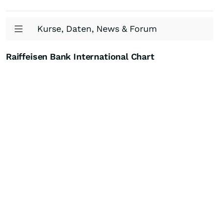
Kurse, Daten, News & Forum
Raiffeisen Bank International Chart