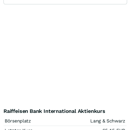
Raiffeisen Bank International Aktienkurs
Börsenplatz
Lang & Schwarz