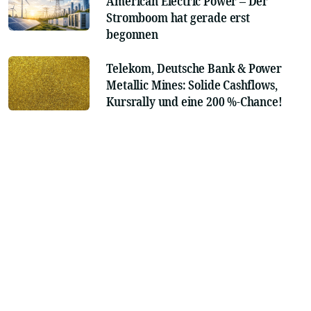
American Electric Power – Der
Stromboom hat gerade erst
begonnen
Telekom, Deutsche Bank & Power
Metallic Mines: Solide Cashflows,
Kursrally und eine 200 %-Chance!