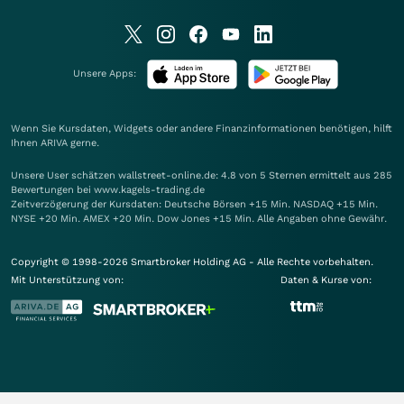
Unsere Apps:
Wenn Sie Kursdaten, Widgets oder andere Finanzinformationen benötigen, hilft
Ihnen
ARIVA
gerne.
Unsere User schätzen wallstreet-online.de: 4.8 von 5 Sternen ermittelt aus 285
Bewertungen bei www.kagels-trading.de
Zeitverzögerung der Kursdaten: Deutsche Börsen +15 Min. NASDAQ +15 Min.
NYSE +20 Min. AMEX +20 Min. Dow Jones +15 Min. Alle Angaben ohne Gewähr.
Copyright © 1998-2026 Smartbroker Holding AG - Alle Rechte vorbehalten.
Mit Unterstützung von:
Daten & Kurse von: