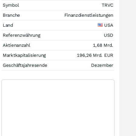
Symbol
TRVC
Branche
Finanzdienstleistungen
Land
USA
Referenzwährung
USD
Aktienanzahl
1,68 Mrd.
Marktkapitalisierung
196,26 Mrd.
EUR
Geschäftsjahresende
Dezember