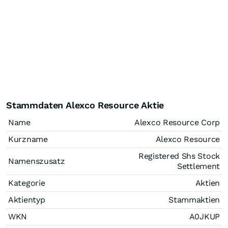
Stammdaten Alexco Resource Aktie
Name
Alexco Resource Corp
Kurzname
Alexco Resource
Registered Shs Stock
Namenszusatz
Settlement
Kategorie
Aktien
Aktientyp
Stammaktien
WKN
A0JKUP