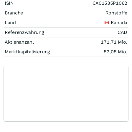
ISIN
CA01535P1062
Branche
Rohstoffe
Land
Kanada
Referenzwährung
CAD
Aktienanzahl
171,71 Mio.
Marktkapitalisierung
53,05 Mio.