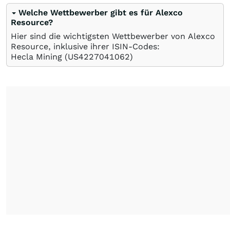
Welche Wettbewerber gibt es für Alexco
Resource?
Hier sind die wichtigsten Wettbewerber von Alexco
Resource, inklusive ihrer ISIN-Codes:
Hecla Mining
(US4227041062)