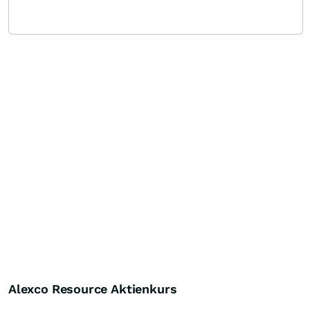
Alexco Resource Aktienkurs