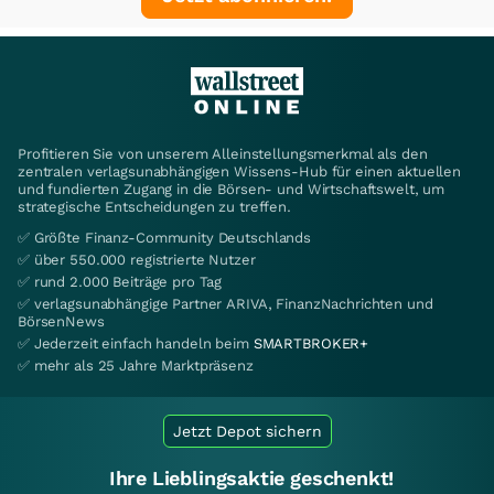
Profitieren Sie von unserem Alleinstellungsmerkmal als den
zentralen verlagsunabhängigen Wissens-Hub für einen aktuellen
und fundierten Zugang in die Börsen- und Wirtschaftswelt, um
strategische Entscheidungen zu treffen.
✅ Größte Finanz-Community Deutschlands
✅ über 550.000 registrierte Nutzer
✅ rund 2.000 Beiträge pro Tag
✅ verlagsunabhängige Partner ARIVA, FinanzNachrichten und
BörsenNews
✅ Jederzeit einfach handeln beim
SMARTBROKER+
✅ mehr als 25 Jahre Marktpräsenz
Jetzt Depot sichern
Ihre Lieblingsaktie geschenkt!