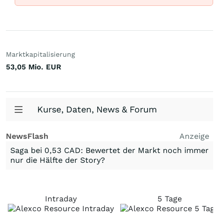
Marktkapitalisierung
53,05 Mio.
EUR
Kurse, Daten, News & Forum
NewsFlash
Anzeige
Saga bei 0,53 CAD: Bewertet der Markt noch immer
nur die Hälfte der Story?
Intraday
5 Tage