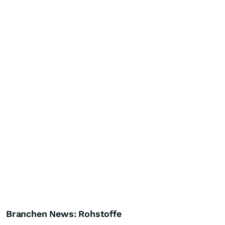
Branchen News: Rohstoffe