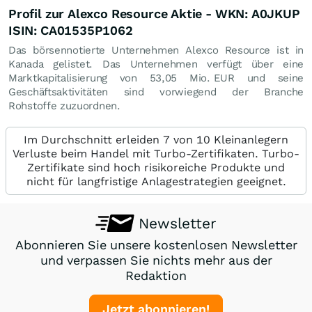
Profil zur Alexco Resource Aktie - WKN: A0JKUP
ISIN: CA01535P1062
Das börsennotierte Unternehmen Alexco Resource ist in
Kanada gelistet. Das Unternehmen verfügt über eine
Marktkapitalisierung von 53,05 Mio.
EUR
und seine
Geschäftsaktivitäten sind vorwiegend der Branche
Rohstoffe zuzuordnen.
Im Durchschnitt erleiden 7 von 10 Kleinanlegern
Verluste beim Handel mit Turbo-Zertifikaten. Turbo-
Zertifikate sind hoch risikoreiche Produkte und
nicht für langfristige Anlagestrategien geeignet.
Newsletter
Abonnieren Sie unsere kostenlosen Newsletter
und verpassen Sie nichts mehr aus der
Redaktion
Jetzt abonnieren!