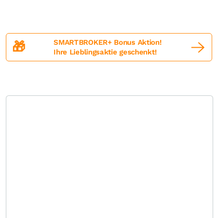
SMARTBROKER+ Bonus Aktion!
🎁
Ihre Lieblingsaktie geschenkt!