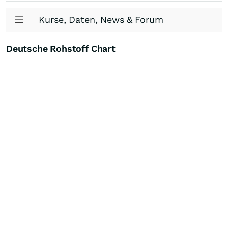
Kurse, Daten, News & Forum
Deutsche Rohstoff Chart