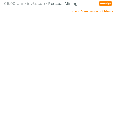
05:00 Uhr · inv3st.de ·
Perseus Mining
Anzeige
mehr Branchennachrichten »