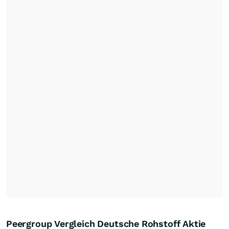
Peergroup Vergleich Deutsche Rohstoff Aktie