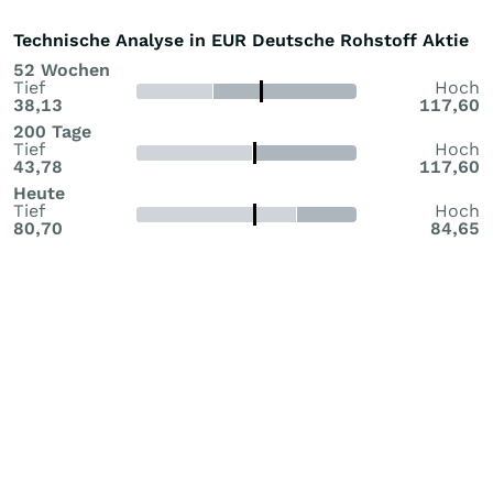
Technische Analyse in EUR Deutsche Rohstoff Aktie
52 Wochen
Tief
Hoch
38,13
117,60
200 Tage
Tief
Hoch
43,78
117,60
Heute
Tief
Hoch
80,70
84,65