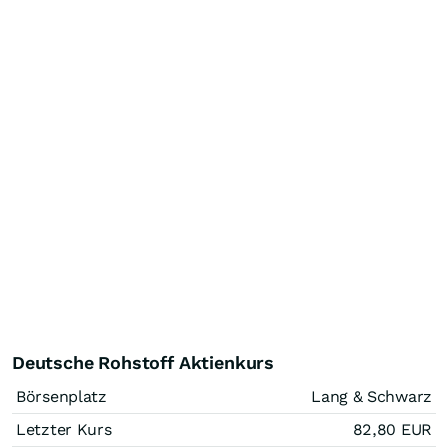
Deutsche Rohstoff Aktienkurs
Börsenplatz
Lang & Schwarz
Letzter Kurs
82,80
EUR