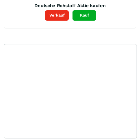
Deutsche Rohstoff
Aktie kaufen
Verkauf
Kauf