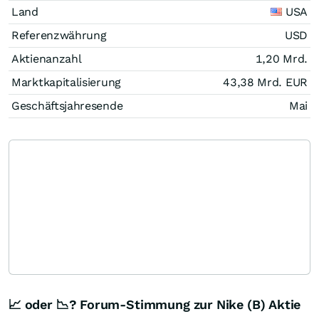
Land
USA
Referenzwährung
USD
Aktienanzahl
1,20 Mrd.
Marktkapitalisierung
43,38 Mrd.
EUR
Geschäftsjahresende
Mai
📈 oder 📉? Forum-Stimmung zur Nike (B) Aktie