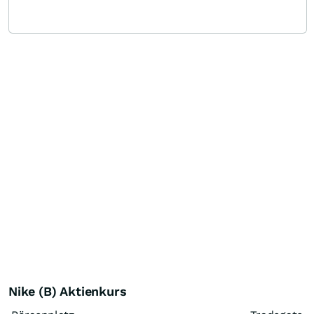
Nike (B) Aktienkurs