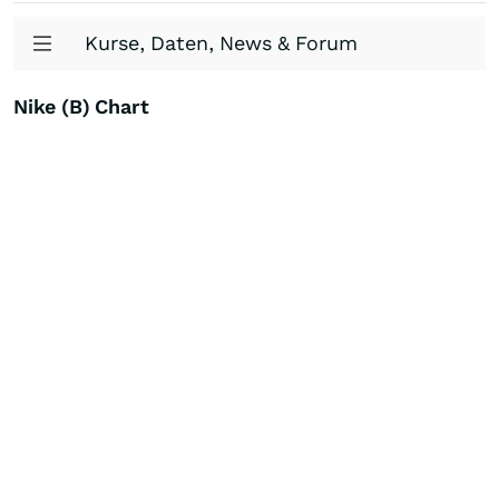
Kurse, Daten, News & Forum
Nike (B) Chart