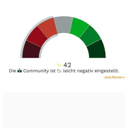
⭐
42
Die
Community ist 📉 leicht negativ eingestellt.
zum Forum »