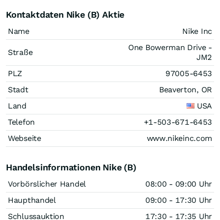
Kontaktdaten Nike (B) Aktie
Name
Nike Inc
One Bowerman Drive -
Straße
JM2
PLZ
97005-6453
Stadt
Beaverton, OR
Land
USA
Telefon
+1-503-671-6453
Webseite
www.nikeinc.com
Handelsinformationen Nike (B)
Vorbörslicher Handel
08:00 - 09:00 Uhr
Haupthandel
09:00 - 17:30 Uhr
Schlussauktion
17:30 - 17:35 Uhr