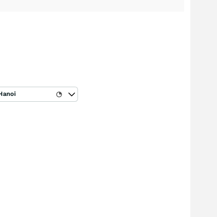
Hanoi