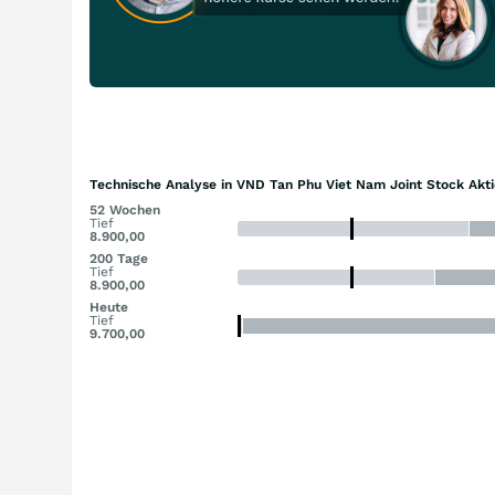
Technische Analyse in VND Tan Phu Viet Nam Joint Stock Akti
52 Wochen
Tief
8.900,00
200 Tage
Tief
8.900,00
Heute
Tief
9.700,00