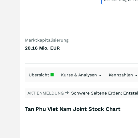
Marktkapitalisierung
20,16 Mio.
EUR
Übersicht
Kurse & Analysen
Kennzahlen
AKTIENMELDUNG
Schwere Seltene Erden: Entsteh
Tan Phu Viet Nam Joint Stock Chart