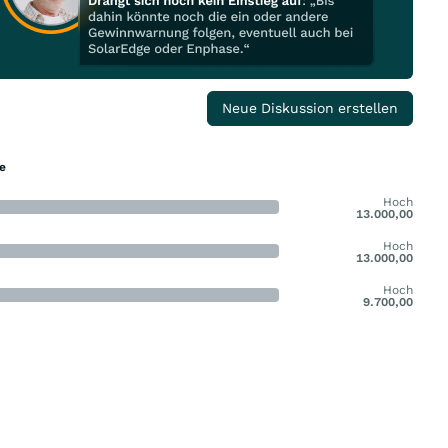
Neue Diskussion erstellen
e
Hoch
13.000,00
Hoch
13.000,00
Hoch
9.700,00