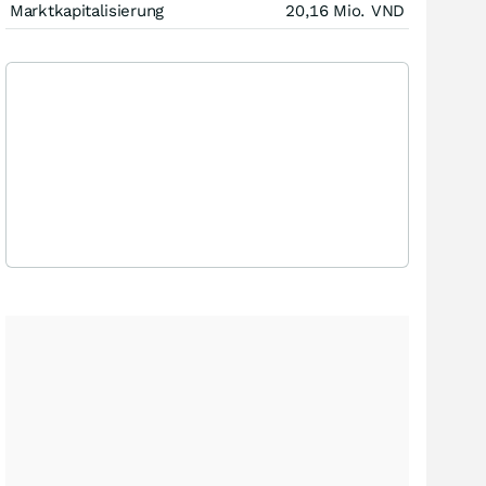
Marktkapitalisierung
20,16 Mio.
VND