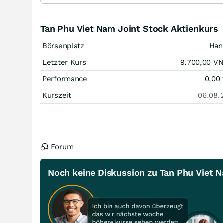
Tan Phu Viet Nam Joint Stock Aktienkurs
Börsenplatz
Han
Letzter Kurs
9.700,00
V
Performance
0,00
Kurszeit
06.08.
Forum
Noch keine Diskussion zu Tan Phu Viet 