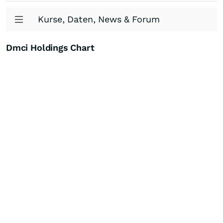
Kurse, Daten, News & Forum
Dmci Holdings Chart