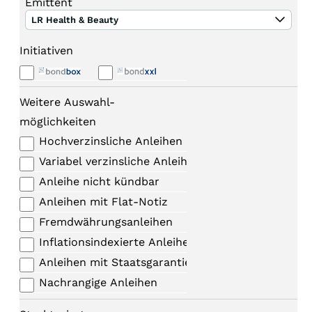
Emittent
LR Health & Beauty
Initiativen
Weitere Auswahl-
möglichkeiten
Hochverzinsliche Anleihen
Variabel verzinsliche Anleihen
Anleihe nicht kündbar
Anleihen mit Flat-Notiz
Fremdwährungsanleihen
Inflationsindexierte Anleihen
Anleihen mit Staatsgarantie
Nachrangige Anleihen