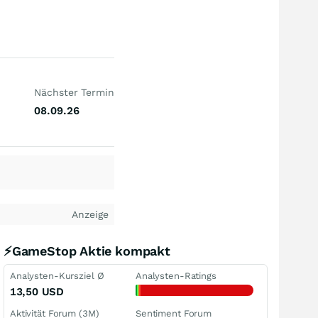
Nächster Termin
08.09.26
Anzeige
⚡GameStop Aktie kompakt
Analysten-Kursziel Ø
Analysten-Ratings
13,50
USD
Aktivität Forum (3M)
Sentiment Forum