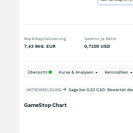
Marktkapitalisierung
Gewinn je Aktie
7,43 Mrd.
EUR
0,7100
USD
Übersicht
Kurse & Analysen
Kennzahlen
AKTIENMELDUNG
Saga bei 0,53 CAD: Bewertet de
GameStop Chart