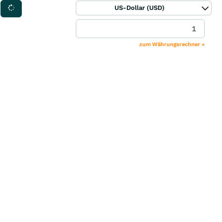
US-Dollar (USD)
zum Währungsrechner »