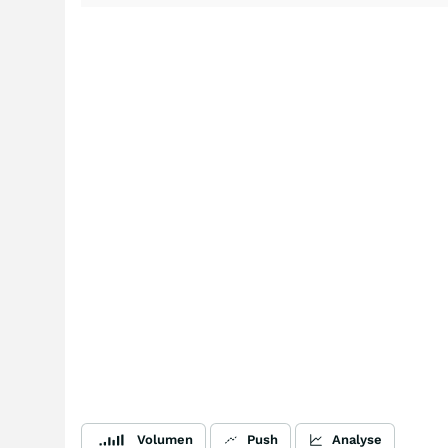
Volumen
Push
Analyse