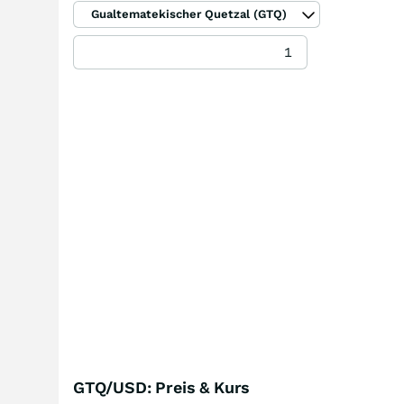
Gualtematekischer Quetzal (GTQ)
GTQ/USD: Preis & Kurs