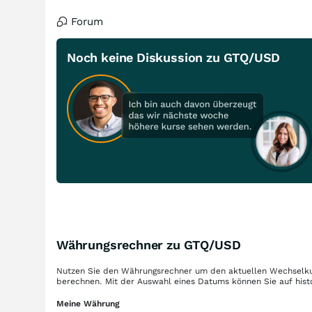
Forum
Noch keine Diskussion zu GTQ/USD
Währungsrechner zu GTQ/USD
Nutzen Sie den Währungsrechner um den aktuellen Wechselku
berechnen. Mit der Auswahl eines Datums können Sie auf hist
Meine Währung