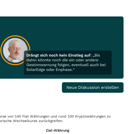
Neue Diskussion erstellen
rse von 140 Fiat Währungen und rund 100 Kryptowährungen zu
orische Wechselkurse zurückgreifen.
Ziel-Währung