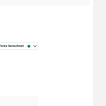
Forex berechnet