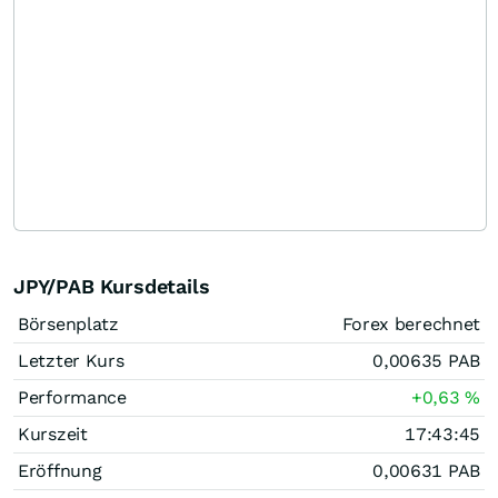
JPY/PAB Kursdetails
Börsenplatz
Forex berechnet
Letzter Kurs
0,00635
PAB
Performance
+0,63
%
Kurszeit
17:43:45
Eröffnung
0,00631
PAB