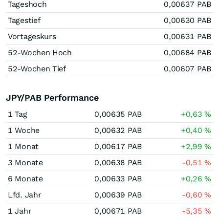
Tageshoch
0,00637
PAB
Tagestief
0,00630
PAB
Vortageskurs
0,00631
PAB
52-Wochen Hoch
0,00684
PAB
52-Wochen Tief
0,00607
PAB
JPY/PAB Performance
1 Tag
0,00635
PAB
+0,63
%
1 Woche
0,00632
PAB
+0,40
%
1 Monat
0,00617
PAB
+2,99
%
3 Monate
0,00638
PAB
-0,51
%
6 Monate
0,00633
PAB
+0,26
%
Lfd. Jahr
0,00639
PAB
-0,60
%
1 Jahr
0,00671
PAB
-5,35
%