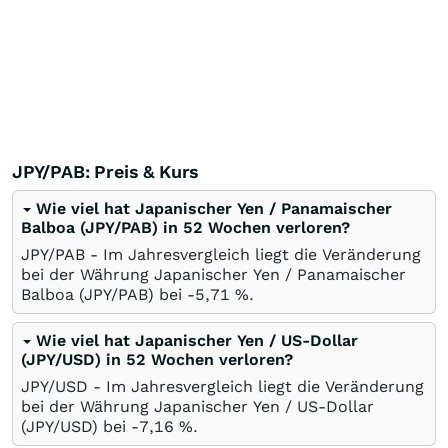
JPY/PAB: Preis & Kurs
Wie viel hat Japanischer Yen / Panamaischer
Balboa (JPY/PAB) in 52 Wochen verloren?
JPY/PAB - Im Jahresvergleich liegt die Veränderung
bei der Währung Japanischer Yen / Panamaischer
Balboa (JPY/PAB) bei -5,71
%
.
Wie viel hat Japanischer Yen / US-Dollar
(JPY/USD) in 52 Wochen verloren?
JPY/USD - Im Jahresvergleich liegt die Veränderung
bei der Währung Japanischer Yen / US-Dollar
(JPY/USD) bei -7,16
%
.