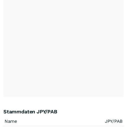
Stammdaten JPY/PAB
Name
JPY/PAB