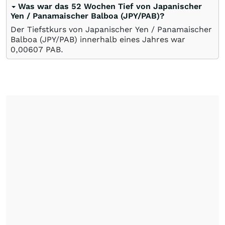
Was war das 52 Wochen Tief von Japanischer
Yen / Panamaischer Balboa (JPY/PAB)?
Der Tiefstkurs von Japanischer Yen / Panamaischer
Balboa (JPY/PAB) innerhalb eines Jahres war
0,00607
PAB
.