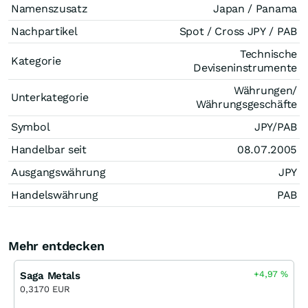
Namenszusatz
Japan / Panama
Nachpartikel
Spot / Cross JPY / PAB
Technische
Kategorie
Deviseninstrumente
Währungen/
Unterkategorie
Währungsgeschäfte
Symbol
JPY/PAB
Handelbar seit
08.07.2005
Ausgangswährung
JPY
Handelswährung
PAB
Mehr entdecken
+4,97
%
Saga Metals
0,3170 EUR