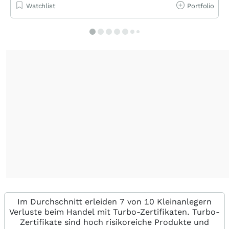
Watchlist
Portfolio
Im Durchschnitt erleiden 7 von 10 Kleinanlegern
Verluste beim Handel mit Turbo-Zertifikaten. Turbo-
Zertifikate sind hoch risikoreiche Produkte und