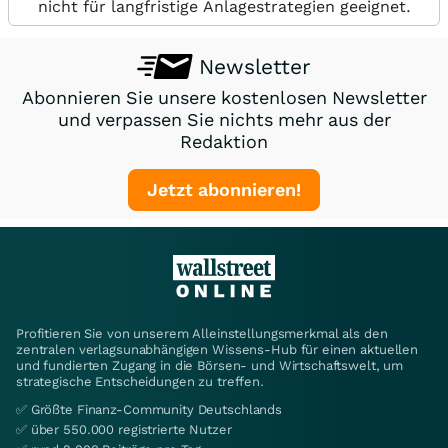
nicht für langfristige Anlagestrategien geeignet.
Newsletter
Abonnieren Sie unsere kostenlosen Newsletter
und verpassen Sie nichts mehr aus der
Redaktion
Jetzt abonnieren!
Profitieren Sie von unserem Alleinstellungsmerkmal als den
zentralen verlagsunabhängigen Wissens-Hub für einen aktuellen
und fundierten Zugang in die Börsen- und Wirtschaftswelt, um
strategische Entscheidungen zu treffen.
✅ Größte Finanz-Community Deutschlands
✅ über 550.000 registrierte Nutzer