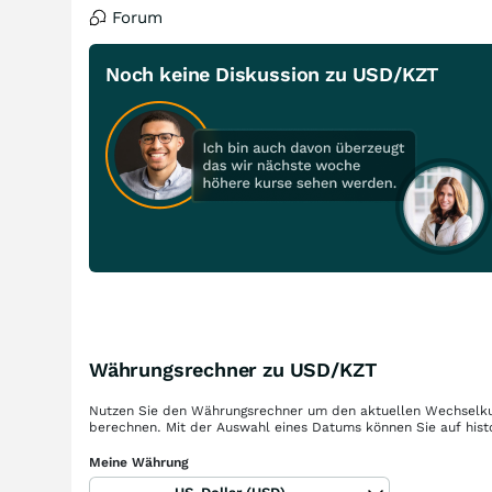
Forum
Noch keine Diskussion zu USD/KZT
Währungsrechner zu USD/KZT
Nutzen Sie den Währungsrechner um den aktuellen Wechselku
berechnen. Mit der Auswahl eines Datums können Sie auf hist
Meine Währung