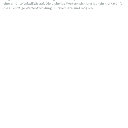
eine erhöhte Volatilität auf. Die bisherige Wertentwicklung ist kein Indikator für
die zukünftige Wertentwicklung. Kursverluste sind möglich.