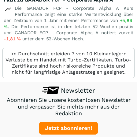
Die GANADOR FCP - Corporate Alpha A Kurs
Performance zeigt eine starke Wertentwicklung über
den Zeitraum von 1 Jahr mit einer Performance von
+5,86
%
. Die Performance ist in den letzten 52 Wochen positiv
und GANADOR FCP - Corporate Alpha A notiert zurzeit
-1,81
%
unter dem 52-Wochen Hoch.
Im Durchschnitt erleiden 7 von 10 Kleinanlegern
Verluste beim Handel mit Turbo-Zertifikaten. Turbo-
Zertifikate sind hoch risikoreiche Produkte und
nicht für langfristige Anlagestrategien geeignet.
Newsletter
Abonnieren Sie unsere kostenlosen Newsletter
und verpassen Sie nichts mehr aus der
Redaktion
Jetzt abonnieren!