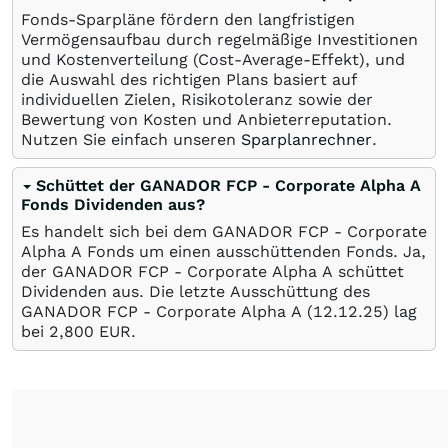
Fonds-Sparpläne fördern den langfristigen
Vermögensaufbau durch regelmäßige Investitionen
und Kostenverteilung (Cost-Average-Effekt), und
die Auswahl des richtigen Plans basiert auf
individuellen Zielen, Risikotoleranz sowie der
Bewertung von Kosten und Anbieterreputation.
Nutzen Sie einfach unseren
Sparplanrechner
.
Schüttet der GANADOR FCP - Corporate Alpha A
Fonds Dividenden aus?
Es handelt sich bei dem GANADOR FCP - Corporate
Alpha A Fonds um einen ausschüttenden Fonds. Ja,
der GANADOR FCP - Corporate Alpha A schüttet
Dividenden aus. Die letzte Ausschüttung des
GANADOR FCP - Corporate Alpha A (
12.12.25
) lag
bei 2,800
EUR
.