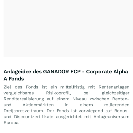
Anlageidee des GANADOR FCP - Corporate Alpha
A Fonds
Ziel des Fonds ist ein mittelfristig mit Rentenanlagen
vergleichbares Risikoprofil, bei gleichzeitiger
Renditerealisierung auf einem Niveau zwischen Renten-
und Aktienmärkten in einem rollierenden
Dreijahreszeitraum. Der Fonds ist vorwiegend auf Bonus-
und Discountzertifikate ausgerichtet mit Anlageuniversum
Europa.