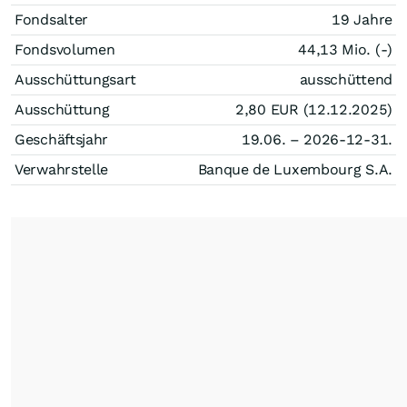
Fondsalter
19 Jahre
Fondsvolumen
44,13 Mio. (-)
Ausschüttungsart
ausschüttend
Ausschüttung
2,80
EUR
(12.12.2025)
Geschäftsjahr
19.06. – 2026-12-31.
Verwahrstelle
Banque de Luxembourg S.A.