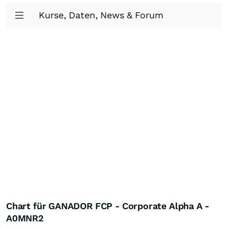
Kurse, Daten, News & Forum
Chart für GANADOR FCP - Corporate Alpha A -
A0MNR2