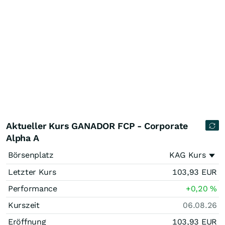
Aktueller Kurs GANADOR FCP - Corporate
Alpha A
Börsenplatz
KAG Kurs
Letzter Kurs
103,93
EUR
Performance
+0,20
%
Kurszeit
06.08.26
Eröffnung
103,93
EUR