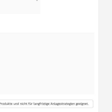
-
rodukte und nicht für langfristige Anlagestrategien geeignet.