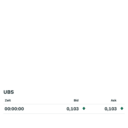
UBS
Zeit
Bid
Ask
00:00:00
0,103
0,103