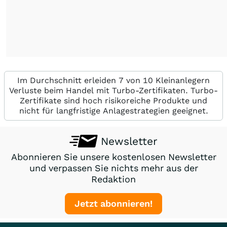
Im Durchschnitt erleiden 7 von 10 Kleinanlegern
Verluste beim Handel mit Turbo-Zertifikaten. Turbo-
Zertifikate sind hoch risikoreiche Produkte und
nicht für langfristige Anlagestrategien geeignet.
Newsletter
Abonnieren Sie unsere kostenlosen Newsletter
und verpassen Sie nichts mehr aus der
Redaktion
Jetzt abonnieren!