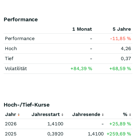
Performance
1 Monat
5 Jahre
Performance
-
-11,85
%
Hoch
-
4,26
Tief
-
0,37
Volatilität
+84,39
%
+68,59
%
Hoch-/Tief-Kurse
Jahr
Jahresstart
Jahresende
%
2026
1,4100
-
+25,89
%
2025
0,3920
1,4100
+259,69
%