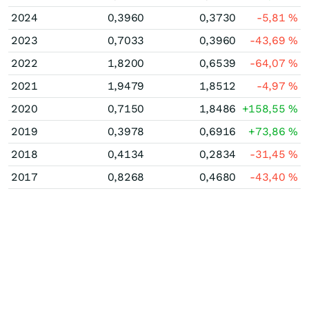
2024
0,3960
0,3730
-5,81
%
2023
0,7033
0,3960
-43,69
%
2022
1,8200
0,6539
-64,07
%
2021
1,9479
1,8512
-4,97
%
2020
0,7150
1,8486
+158,55
%
2019
0,3978
0,6916
+73,86
%
2018
0,4134
0,2834
-31,45
%
2017
0,8268
0,4680
-43,40
%