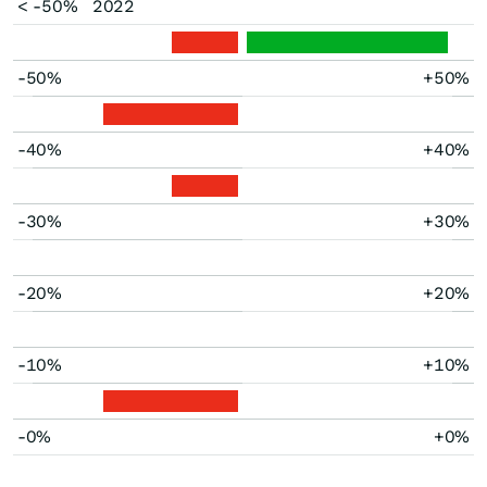
< -50%
2022
-50%
+50%
-40%
+40%
-30%
+30%
-20%
+20%
-10%
+10%
-0%
+0%