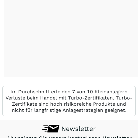
Im Durchschnitt erleiden 7 von 10 Kleinanlegern
Verluste beim Handel mit Turbo-Zertifikaten. Turbo-
Zertifikate sind hoch risikoreiche Produkte und
nicht für langfristige Anlagestrategien geeignet.
Newsletter