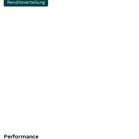
Renditeverteilung
Performance