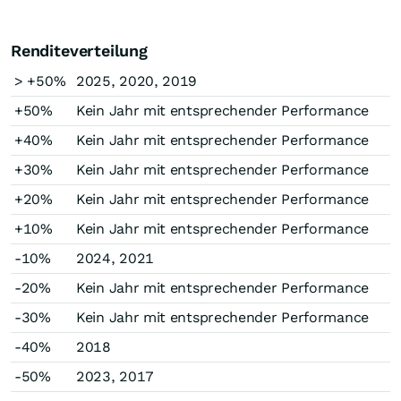
Renditeverteilung
> +50%
2025, 2020, 2019
+50%
Kein Jahr mit entsprechender Performance
+40%
Kein Jahr mit entsprechender Performance
+30%
Kein Jahr mit entsprechender Performance
+20%
Kein Jahr mit entsprechender Performance
+10%
Kein Jahr mit entsprechender Performance
-10%
2024, 2021
-20%
Kein Jahr mit entsprechender Performance
-30%
Kein Jahr mit entsprechender Performance
-40%
2018
-50%
2023, 2017