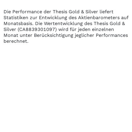
Die Performance der
Thesis Gold & Silver
liefert
Statistiken zur Entwicklung des Aktienbarometers auf
Monatsbasis. Die Wertentwicklung des
Thesis Gold &
Silver
(CA8839301097)
wird für jeden einzelnen
Monat unter Berücksichtigung jeglicher Performances
berechnet.