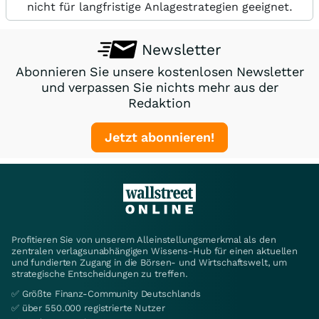
nicht für langfristige Anlagestrategien geeignet.
Newsletter
Abonnieren Sie unsere kostenlosen Newsletter
und verpassen Sie nichts mehr aus der
Redaktion
Jetzt abonnieren!
Profitieren Sie von unserem Alleinstellungsmerkmal als den
zentralen verlagsunabhängigen Wissens-Hub für einen aktuellen
und fundierten Zugang in die Börsen- und Wirtschaftswelt, um
strategische Entscheidungen zu treffen.
✅ Größte Finanz-Community Deutschlands
✅ über 550.000 registrierte Nutzer