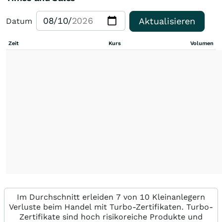
Aktualisieren
Datum
Zeit
Kurs
Volumen
Im Durchschnitt erleiden 7 von 10 Kleinanlegern
Verluste beim Handel mit Turbo-Zertifikaten. Turbo-
Zertifikate sind hoch risikoreiche Produkte und