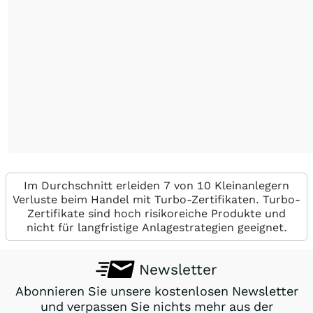
Im Durchschnitt erleiden 7 von 10 Kleinanlegern
Verluste beim Handel mit Turbo-Zertifikaten. Turbo-
Zertifikate sind hoch risikoreiche Produkte und
nicht für langfristige Anlagestrategien geeignet.
Newsletter
Abonnieren Sie unsere kostenlosen Newsletter
und verpassen Sie nichts mehr aus der