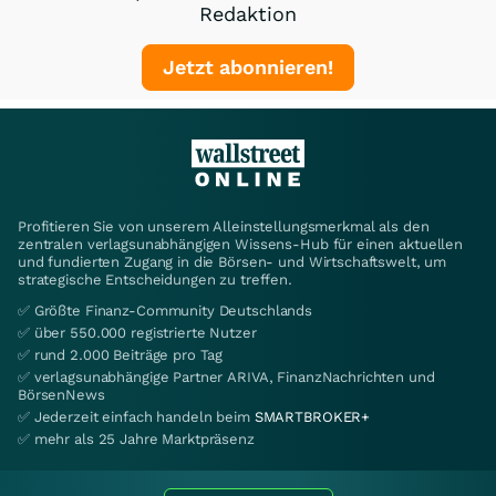
Redaktion
Jetzt abonnieren!
Profitieren Sie von unserem Alleinstellungsmerkmal als den
zentralen verlagsunabhängigen Wissens-Hub für einen aktuellen
und fundierten Zugang in die Börsen- und Wirtschaftswelt, um
strategische Entscheidungen zu treffen.
✅ Größte Finanz-Community Deutschlands
✅ über 550.000 registrierte Nutzer
✅ rund 2.000 Beiträge pro Tag
✅ verlagsunabhängige Partner ARIVA, FinanzNachrichten und
BörsenNews
✅ Jederzeit einfach handeln beim
SMARTBROKER+
✅ mehr als 25 Jahre Marktpräsenz