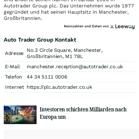
Autotrader Group plc. Das Unternehmen wurde 1977
gegründet und hat seinen Hauptsitz in Manchester,
Großbritannien.
Kennzahlen und Daten von
Auto Trader Group Kontakt
No.3 Circle Square, Manchester,
Adresse
Großbritannien, M1 7BL
E-Mail
manchester.reception@autotrader.co.uk
Telefon
44 34 5111 0006
Internet
https://plc.autotrader.co.uk
Investoren schichten Milliarden nach
Europa um