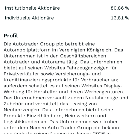
Institutionelle Aktionäre
80,86 %
Individuelle Aktionäre
13,81 %
Profil
Die Autotrader Group plc betreibt eine
Automobilplattform im Vereinigten Königreich. Das
Unternehmen ist in den Geschäftsbereichen
Autotrader und Autorama tätig. Das Unternehmen
bietet auf seinen Websites Fahrzeuganzeigen für
Privatverkäufer sowie Versicherungs- und
Kreditfinanzierungsprodukte für Verbraucher an;
außerdem schaltet es auf seinen Websites Display-
Werbung für Hersteller und deren Werbeagenturen.
Das Unternehmen verkauft zudem Neufahrzeuge und
Zubehör und vermittelt das Leasing von
Neufahrzeugen. Das Unternehmen bietet seine
Produkte Einzelhändlern, Heimwerkern und
Logistikkunden an. Das Unternehmen war früher
unter dem Namen Auto Trader Group plc bekannt
und änderte seinen Namen im Januar 2026 in