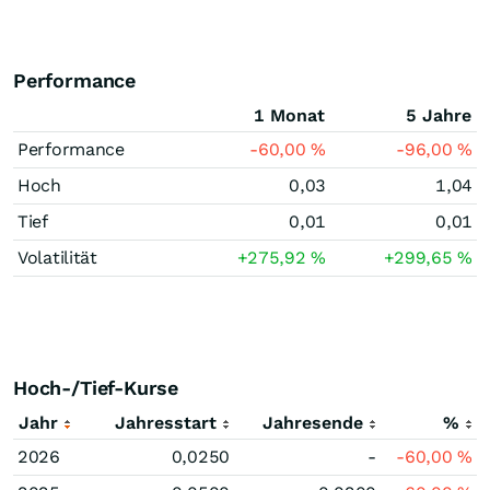
Performance
1 Monat
5 Jahre
Performance
-60,00
%
-96,00
%
Hoch
0,03
1,04
Tief
0,01
0,01
Volatilität
+275,92
%
+299,65
%
Hoch-/Tief-Kurse
Jahr
Jahresstart
Jahresende
%
2026
0,0250
-
-60,00
%