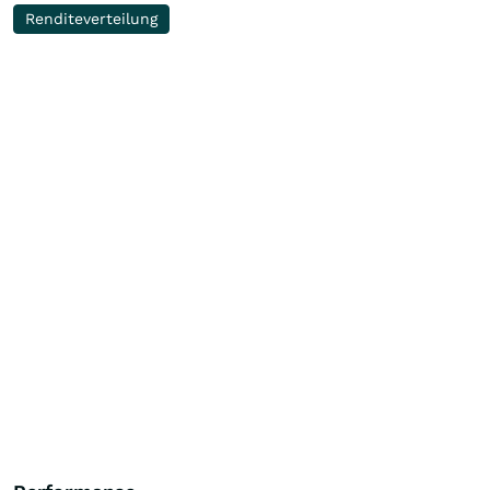
Renditeverteilung