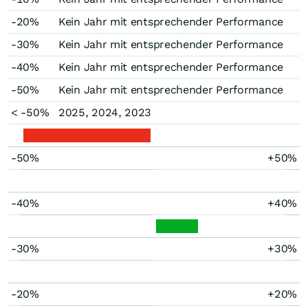
-20%
Kein Jahr mit entsprechender Performance
-30%
Kein Jahr mit entsprechender Performance
-40%
Kein Jahr mit entsprechender Performance
-50%
Kein Jahr mit entsprechender Performance
< -50%
2025, 2024, 2023
-50%
+50%
-40%
+40%
-30%
+30%
-20%
+20%