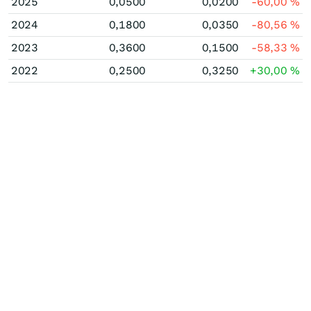
2025
0,0500
0,0200
-60,00
%
2024
0,1800
0,0350
-80,56
%
2023
0,3600
0,1500
-58,33
%
2022
0,2500
0,3250
+30,00
%