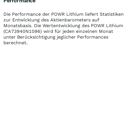
Performance
Die Performance der
POWR Lithium
liefert Statistiken
zur Entwicklung des Aktienbarometers auf
Monatsbasis. Die Wertentwicklung des
POWR Lithium
(CA73940N1096)
wird für jeden einzelnen Monat
unter Berücksichtigung jeglicher Performances
berechnet.