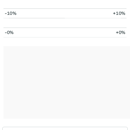
-10%
+10%
-0%
+0%