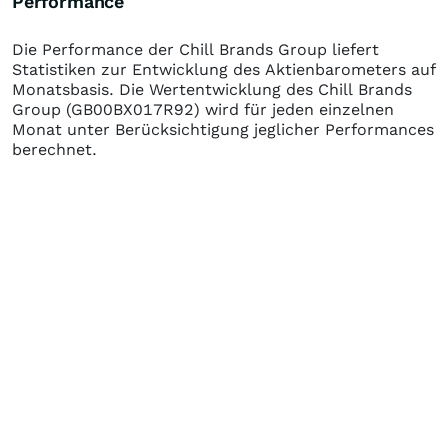
Performance
Die Performance der
Chill Brands Group
liefert
Statistiken zur Entwicklung des Aktienbarometers auf
Monatsbasis. Die Wertentwicklung des
Chill Brands
Group
(GB00BX017R92)
wird für jeden einzelnen
Monat unter Berücksichtigung jeglicher Performances
berechnet.