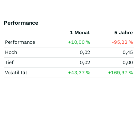
Performance
1 Monat
5 Jahre
Performance
+10,00
%
-95,22
%
Hoch
0,02
0,45
Tief
0,02
0,00
Volatilität
+43,37
%
+169,97
%