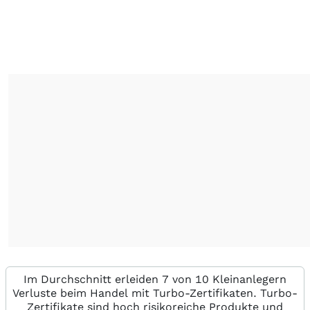
Im Durchschnitt erleiden 7 von 10 Kleinanlegern
Verluste beim Handel mit Turbo-Zertifikaten. Turbo-
Zertifikate sind hoch risikoreiche Produkte und