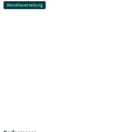
Renditeverteilung