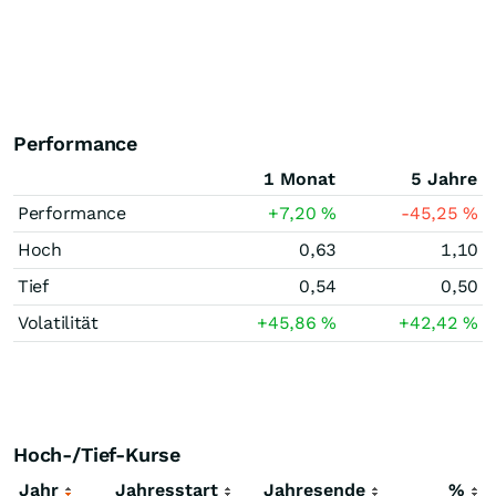
Performance
1 Monat
5 Jahre
Performance
+7,20
%
-45,25
%
Hoch
0,63
1,10
Tief
0,54
0,50
Volatilität
+45,86
%
+42,42
%
Hoch-/Tief-Kurse
Jahr
Jahresstart
Jahresende
%