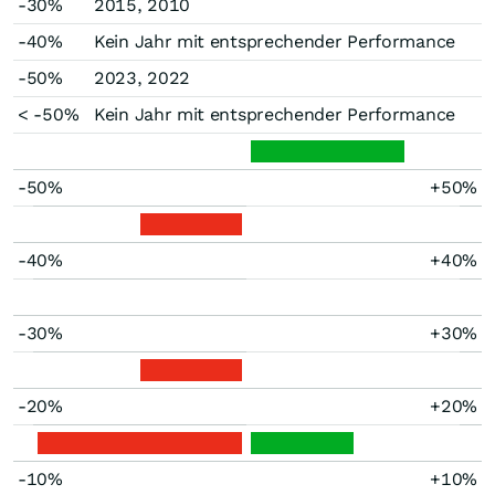
-30%
2015, 2010
-40%
Kein Jahr mit entsprechender Performance
-50%
2023, 2022
< -50%
Kein Jahr mit entsprechender Performance
-50%
+50%
-40%
+40%
-30%
+30%
-20%
+20%
-10%
+10%