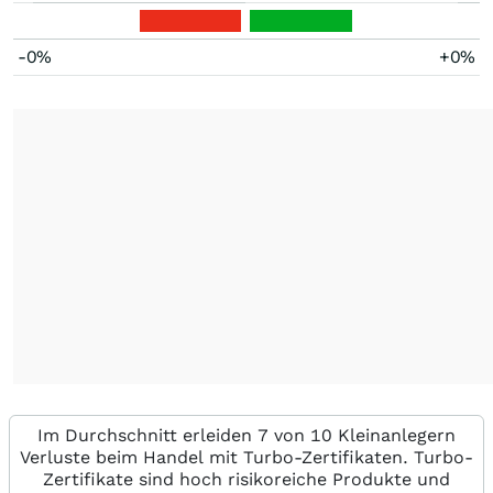
-0%
+0%
Im Durchschnitt erleiden 7 von 10 Kleinanlegern
Verluste beim Handel mit Turbo-Zertifikaten. Turbo-
Zertifikate sind hoch risikoreiche Produkte und