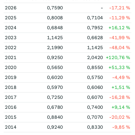
2026
0,7590
-
-17,21
%
2025
0,8008
0,7104
-11,29
%
2024
0,6848
0,7952
+16,12
%
2023
1,1425
0,6628
-41,99
%
2022
2,1990
1,1425
-48,04
%
2021
0,9250
2,0420
+120,76
%
2020
0,5650
0,8550
+51,33
%
2019
0,6020
0,5750
-4,49
%
2018
0,5970
0,6060
+1,51
%
2017
0,7250
0,6070
-16,28
%
2016
0,6780
0,7400
+9,14
%
2015
0,8840
0,7070
-20,02
%
2014
0,9240
0,8330
-9,85
%