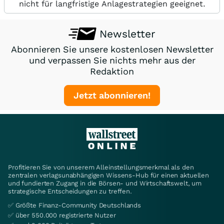
nicht für langfristige Anlagestrategien geeignet.
Newsletter
Abonnieren Sie unsere kostenlosen Newsletter
und verpassen Sie nichts mehr aus der
Redaktion
Jetzt abonnieren!
Profitieren Sie von unserem Alleinstellungsmerkmal als den
zentralen verlagsunabhängigen Wissens-Hub für einen aktuellen
und fundierten Zugang in die Börsen- und Wirtschaftswelt, um
strategische Entscheidungen zu treffen.
✅ Größte Finanz-Community Deutschlands
✅ über 550.000 registrierte Nutzer