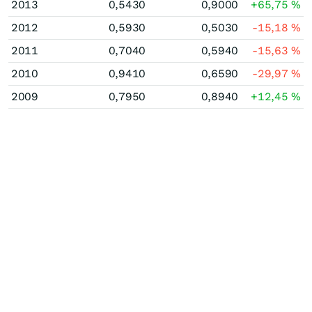
2013
0,5430
0,9000
+65,75
%
2012
0,5930
0,5030
-15,18
%
2011
0,7040
0,5940
-15,63
%
2010
0,9410
0,6590
-29,97
%
2009
0,7950
0,8940
+12,45
%