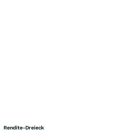
Rendite-Dreieck