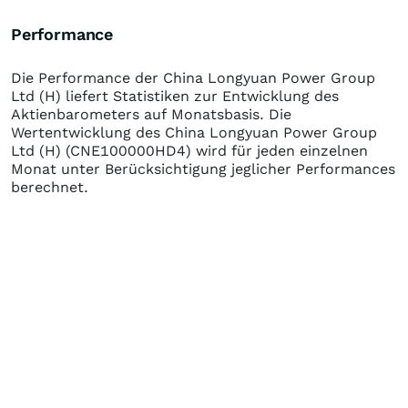
Performance
Die Performance der
China Longyuan Power Group
Ltd (H)
liefert Statistiken zur Entwicklung des
Aktienbarometers auf Monatsbasis. Die
Wertentwicklung des
China Longyuan Power Group
Ltd (H)
(CNE100000HD4)
wird für jeden einzelnen
Monat unter Berücksichtigung jeglicher Performances
berechnet.