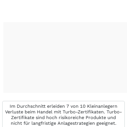
Im Durchschnitt erleiden 7 von 10 Kleinanlegern
Verluste beim Handel mit Turbo-Zertifikaten. Turbo-
Zertifikate sind hoch risikoreiche Produkte und
nicht für langfristige Anlagestrategien geeignet.