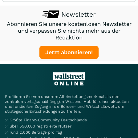
Newsletter
Abonnieren Sie unsere kostenlosen Newsletter
und verpassen Sie nichts mehr aus der
Redaktion
Jetzt abonnieren!
Profitieren Sie von unserem Alleinstellungsmerkmal als den
zentralen verlagsunabhängigen Wissens-Hub für einen aktuellen
und fundierten Zugang in die Börsen- und Wirtschaftswelt, um
strategische Entscheidungen zu treffen.
✅ Größte Finanz-Community Deutschlands
✅ über 550.000 registrierte Nutzer
✅ rund 2.000 Beiträge pro Tag