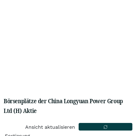
Börsenplätze der China Longyuan Power Group
Ltd (H) Aktie
Ansicht aktualisieren
Sortierung