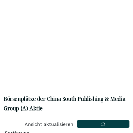
Börsenplätze der China South Publishing & Media
Group (A) Aktie
Ansicht aktualisieren
Sortierung