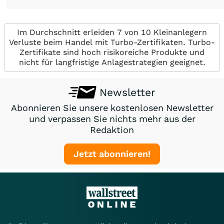
Im Durchschnitt erleiden 7 von 10 Kleinanlegern
Verluste beim Handel mit Turbo-Zertifikaten. Turbo-
Zertifikate sind hoch risikoreiche Produkte und
nicht für langfristige Anlagestrategien geeignet.
Newsletter
Abonnieren Sie unsere kostenlosen Newsletter
und verpassen Sie nichts mehr aus der
Redaktion
Jetzt abonnieren!