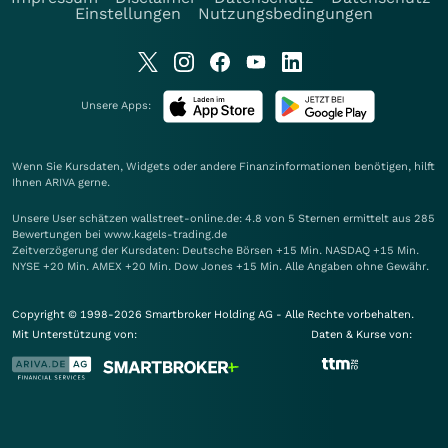
Einstellungen
Nutzungsbedingungen
Unsere Apps:
Wenn Sie Kursdaten, Widgets oder andere Finanzinformationen benötigen, hilft
Ihnen
ARIVA
gerne.
Unsere User schätzen wallstreet-online.de: 4.8 von 5 Sternen ermittelt aus 285
Bewertungen bei www.kagels-trading.de
Zeitverzögerung der Kursdaten: Deutsche Börsen +15 Min. NASDAQ +15 Min.
NYSE +20 Min. AMEX +20 Min. Dow Jones +15 Min. Alle Angaben ohne Gewähr.
Copyright © 1998-2026 Smartbroker Holding AG - Alle Rechte vorbehalten.
Mit Unterstützung von:
Daten & Kurse von: