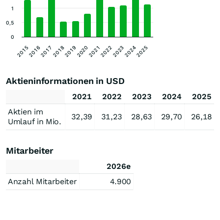
1
0,5
0
2017
2021
2025
2018
2022
2015
2019
2023
2016
2020
2024
Aktieninformationen in USD
2021
2022
2023
2024
2025
Aktien im
32,39
31,23
28,63
29,70
26,18
Umlauf in Mio.
Mitarbeiter
2026e
Anzahl Mitarbeiter
4.900