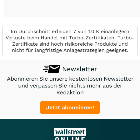
Im Durchschnitt erleiden 7 von 10 Kleinanlegern
Verluste beim Handel mit Turbo-Zertifikaten. Turbo-
Zertifikate sind hoch risikoreiche Produkte und
nicht für langfristige Anlagestrategien geeignet.
Newsletter
Abonnieren Sie unsere kostenlosen Newsletter
und verpassen Sie nichts mehr aus der
Redaktion
Jetzt abonnieren!