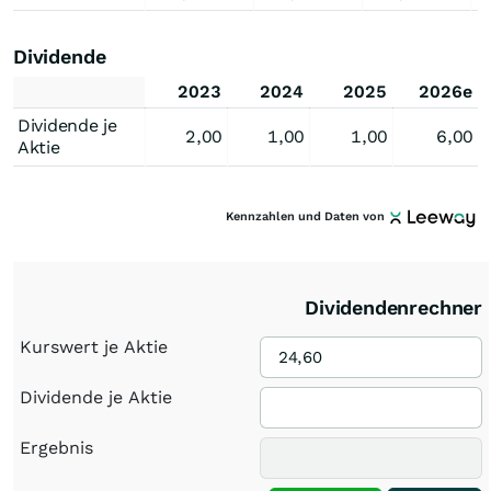
Dividende
2023
2024
2025
2026e
Dividende je
2,00
1,00
1,00
6,00
Aktie
Kennzahlen und Daten von
Dividendenrechner
Kurswert je Aktie
Dividende je Aktie
Ergebnis