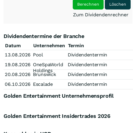
Berechnen
Löschen
Zum Dividendenrechner
Dividendentermine der Branche
Datum
Unternehmen
Termin
13.08.2026
Pool
Dividendentermin
19.08.2026
OneSpaWorld
Dividendentermin
Holdings
20.08.2026
Brunswick
Dividendentermin
06.10.2026
Escalade
Dividendentermin
Golden Entertainment Unternehmensprofil
Golden Entertainment Insidertrades
2026