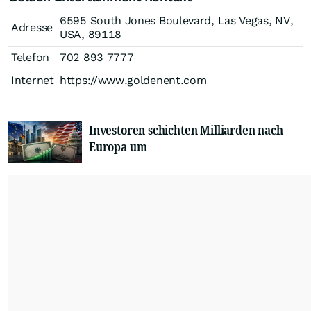
6595 South Jones Boulevard, Las Vegas, NV,
Adresse
USA, 89118
Telefon
702 893 7777
Internet
https://www.goldenent.com
Investoren schichten Milliarden nach
Europa um