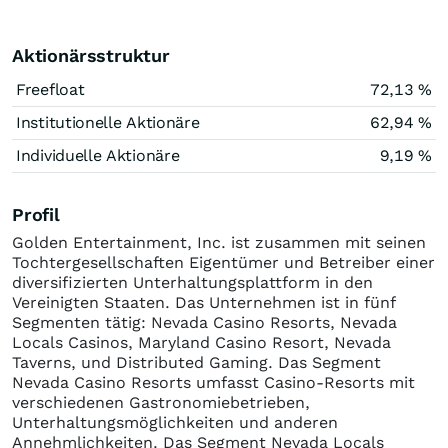
Aktionärsstruktur
Freefloat
72,13 %
Institutionelle Aktionäre
62,94 %
Individuelle Aktionäre
9,19 %
Profil
Golden Entertainment, Inc. ist zusammen mit seinen
Tochtergesellschaften Eigentümer und Betreiber einer
diversifizierten Unterhaltungsplattform in den
Vereinigten Staaten. Das Unternehmen ist in fünf
Segmenten tätig: Nevada Casino Resorts, Nevada
Locals Casinos, Maryland Casino Resort, Nevada
Taverns, und Distributed Gaming. Das Segment
Nevada Casino Resorts umfasst Casino-Resorts mit
verschiedenen Gastronomiebetrieben,
Unterhaltungsmöglichkeiten und anderen
Annehmlichkeiten. Das Segment Nevada Locals